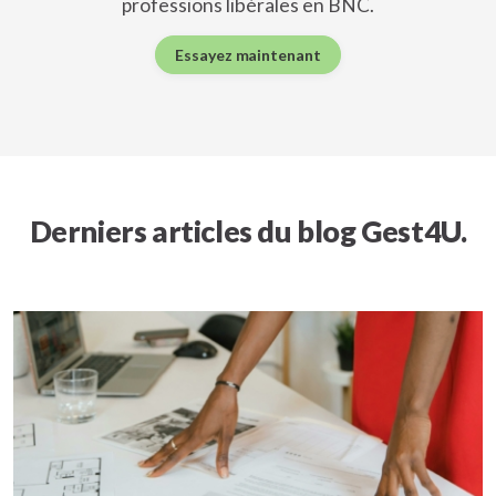
professions libérales en BNC.
Essayez maintenant
Derniers articles du blog Gest4U.