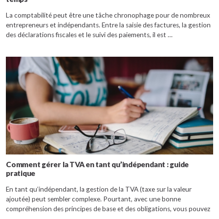
La comptabilité peut être une tâche chronophage pour de nombreux
entrepreneurs et indépendants. Entre la saisie des factures, la gestion
des déclarations fiscales et le suivi des paiements, il est …
Comment gérer la TVA en tant qu’indépendant : guide
pratique
En tant qu’indépendant, la gestion de la TVA (taxe sur la valeur
ajoutée) peut sembler complexe. Pourtant, avec une bonne
compréhension des principes de base et des obligations, vous pouvez
…