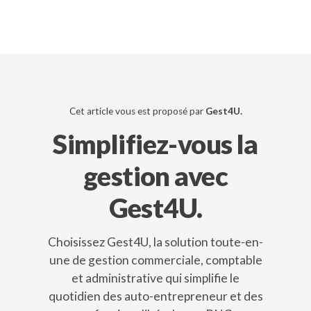
Cet article vous est proposé par
Gest4U.
Simplifiez-vous la
gestion avec
Gest4U.
Choisissez Gest4U, la solution toute-en-
une de gestion commerciale, comptable
et administrative qui simplifie le
quotidien des auto-entrepreneur et des