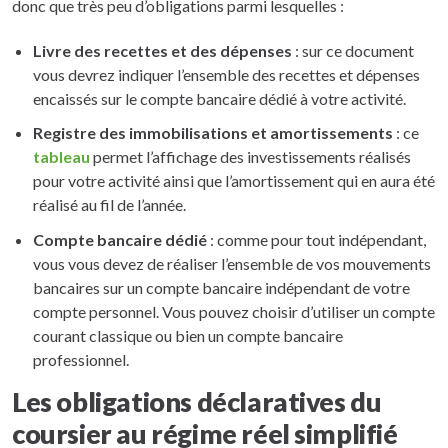
donc que très peu d’obligations parmi lesquelles :
Livre des recettes et des dépenses
: sur ce document
vous devrez indiquer l’ensemble des recettes et dépenses
encaissés sur le compte bancaire dédié à votre activité.
Registre des immobilisations et amortissements
: ce
tableau
permet l’affichage des investissements réalisés
pour votre activité ainsi que l’amortissement qui en aura été
réalisé au fil de l’année.
Compte bancaire dédié
: comme pour tout indépendant,
vous vous devez de réaliser l’ensemble de vos mouvements
bancaires sur un compte bancaire indépendant de votre
compte personnel. Vous pouvez choisir d’utiliser un compte
courant classique ou bien un compte bancaire
professionnel.
Les obligations déclaratives du
coursier au régime réel simplifié