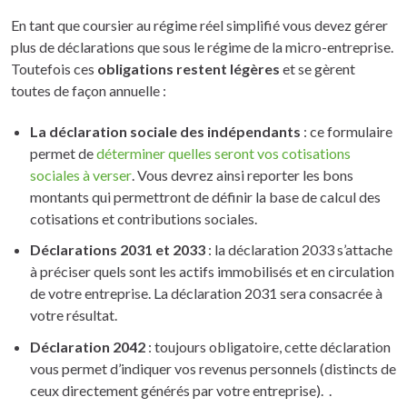
En tant que coursier au régime réel simplifié vous devez gérer
plus de déclarations que sous le régime de la micro-entreprise.
Toutefois ces
obligations restent légères
et se gèrent
toutes de façon annuelle :
La déclaration sociale des indépendants
: ce formulaire
permet de
déterminer quelles seront vos cotisations
sociales à verser
. Vous devrez ainsi reporter les bons
montants qui permettront de définir la base de calcul des
cotisations et contributions sociales.
Déclarations 2031 et 2033
: la déclaration 2033 s’attache
à préciser quels sont les actifs immobilisés et en circulation
de votre entreprise. La déclaration 2031 sera consacrée à
votre résultat.
Déclaration 2042
: toujours obligatoire, cette déclaration
vous permet d’indiquer vos revenus personnels (distincts de
ceux directement générés par votre entreprise). .