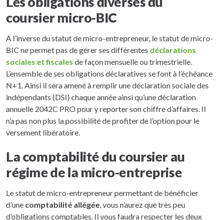
Les obligations diverses du
coursier micro-BIC
A l’inverse du statut de micro-entrepreneur, le statut de micro-
BIC ne permet pas de gérer ses différentes
déclarations
sociales et fiscales
de façon mensuelle ou trimestrielle.
L’ensemble de ses obligations déclaratives se font à l’échéance
N+1. Ainsi il sera amené à remplir une déclaration sociale des
indépendants (DSI) chaque année ainsi qu’une déclaration
annuelle 2042C PRO pour y reporter son chiffre d’affaires. Il
n’a pas non plus la possibilité de profiter de l’option pour le
versement libératoire.
La comptabilité du coursier au
régime de la micro-entreprise
Le statut de micro-entrepreneur permettant de bénéficier
d’une
comptabilité allégée
, vous n’aurez que très peu
d’obligations comptables. Il vous faudra respecter les deux