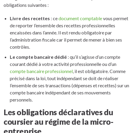
obligations suivantes :
Livre des recettes
: ce
document comptable
vous permet
de reporter l’ensemble des recettes professionnelles
encaissées dans l’année. Il est rendu obligatoire par
l’administration fiscale car il permet de mener à bien ses
contrôles.
Le compte bancaire dédié
: qu’il s’agisse d’un compte
courant dédié à votre activité professionnelle ou d’un
compte bancaire professionnel
, il est obligatoire. Comme
précisé dans la loi, tout indépendant se doit de réaliser
l’ensemble de ses transactions (dépenses et recettes) sur un
compte bancaire indépendant de ses mouvements
personnels.
Les obligations déclaratives du
coursier au régime de la micro-
entreprise