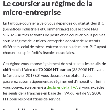
Le coursier au régime de la
micro-entreprise
En tant que coursier à vélo vous dépendez du
statut des BIC
(Bénéfices Industriels et Commerciaux) sous le code NAF
5320Z – Autres activités de poste et de courrier. Vous pouvez,
sous le régime de la micro-entreprise adopter deux statuts
différents, celui de micro-entrepreneur ou de micro-BIC ayant
chacun leur spécificités fiscales et sociales.
Ce régime vous impose également de rester sous les
seuils de
chiffre d’affaire de 70 000€ HT par an
(33 200€ HT avant
le 1er Janvier 2018). Si vous dépassez ce plafond vous
passerez automatiquement au régime réel d’imposition. Enfin,
vous pouvez être amené à
déclarer de la TVA
si vous excédez
les seuils de la franchise en base de TVA qui est de 33 200€
HT pour les prestations de service.