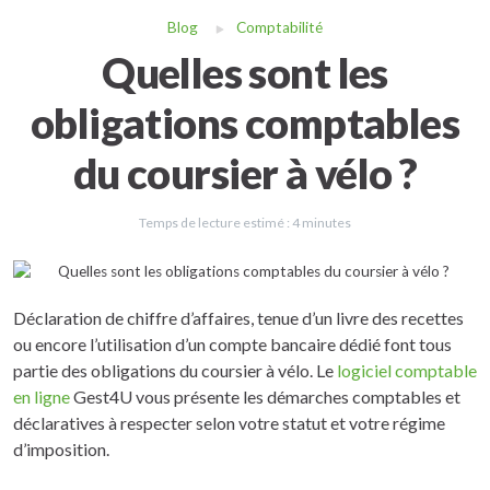
Blog
Comptabilité
Quelles sont les
obligations comptables
du coursier à vélo ?
Temps de lecture estimé :
4
minutes
Déclaration de chiffre d’affaires, tenue d’un livre des recettes
ou encore l’utilisation d’un compte bancaire dédié font tous
partie des obligations du coursier à vélo. Le
logiciel comptable
en ligne
Gest4U vous présente les démarches comptables et
déclaratives à respecter selon votre statut et votre régime
d’imposition.