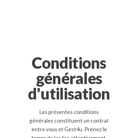
Conditions
générales
d'utilisation
Les présentes conditions
générales constituent un contrat
entre vous et Gest4u. Prenez le
temps de les lire attentivement.