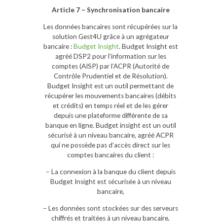
Article 7 – Synchronisation bancaire
Les données bancaires sont récupérées sur la
solution Gest4U grâce à un agrégateur
bancaire :
Budget Insight
. Budget Insight est
agréé DSP2 pour l’information sur les
comptes (AISP) par l’ACPR (Autorité de
Contrôle Prudentiel et de Résolution).
Budget Insight est un outil permettant de
récupérer les mouvements bancaires (débits
et crédits) en temps réel et de les gérer
depuis une plateforme différente de sa
banque en ligne. Budget insight est un outil
sécurisé à un niveau bancaire, agréé ACPR
qui ne possède pas d’accès direct sur les
comptes bancaires du client :
– La connexion à la banque du client depuis
Budget Insight est sécurisée à un niveau
bancaire,
– Les données sont stockées sur des serveurs
chiffrés et traitées à un niveau bancaire,