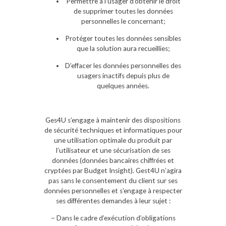
Permettre à l’usager d’obtenir le droit
de supprimer toutes les données
personnelles le concernant;
Protéger toutes les données sensibles
que la solution aura recueillies;
D’effacer les données personnelles des
usagers inactifs depuis plus de
quelques années.
Ges4U s’engage à maintenir des dispositions
de sécurité techniques et informatiques pour
une utilisation optimale du produit par
l’utilisateur et une sécurisation de ses
données (données bancaires chiffrées et
cryptées par Budget Insight). Gest4U n’agira
pas sans le consentement du client sur ses
données personnelles et s’engage à respecter
ses différentes demandes à leur sujet :
– Dans le cadre d’exécution d’obligations