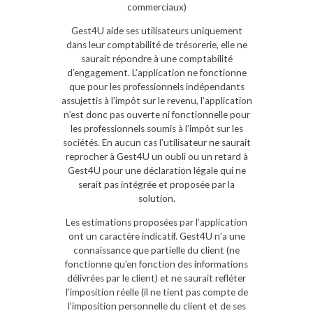
commerciaux)
Gest4U aide ses utilisateurs uniquement
dans leur comptabilité de trésorerie, elle ne
saurait répondre à une comptabilité
d’engagement. L’application ne fonctionne
que pour les professionnels indépendants
assujettis à l’impôt sur le revenu, l’application
n’est donc pas ouverte ni fonctionnelle pour
les professionnels soumis à l’impôt sur les
sociétés. En aucun cas l’utilisateur ne saurait
reprocher à Gest4U un oubli ou un retard à
Gest4U pour une déclaration légale qui ne
serait pas intégrée et proposée par la
solution.
Les estimations proposées par l’application
ont un caractère indicatif. Gest4U n’a une
connaissance que partielle du client (ne
fonctionne qu’en fonction des informations
délivrées par le client) et ne saurait refléter
l’imposition réelle (il ne tient pas compte de
l’imposition personnelle du client et de ses