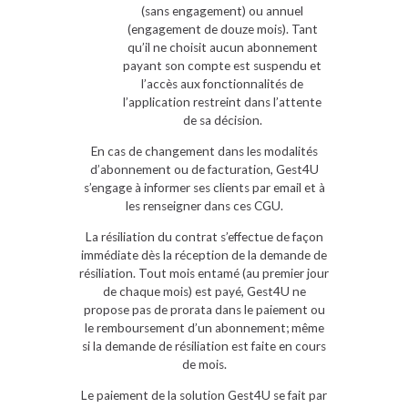
(sans engagement) ou annuel
(engagement de douze mois). Tant
qu’il ne choisit aucun abonnement
payant son compte est suspendu et
l’accès aux fonctionnalités de
l’application restreint dans l’attente
de sa décision.
En cas de changement dans les modalités
d’abonnement ou de facturation, Gest4U
s’engage à informer ses clients par email et à
les renseigner dans ces CGU.
La résiliation du contrat s’effectue de façon
immédiate dès la réception de la demande de
résiliation. Tout mois entamé (au premier jour
de chaque mois) est payé, Gest4U ne
propose pas de prorata dans le paiement ou
le remboursement d’un abonnement; même
si la demande de résiliation est faite en cours
de mois.
Le paiement de la solution Gest4U se fait par