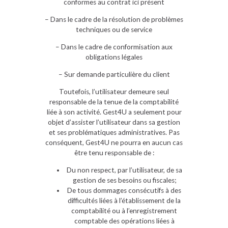
conformes au contrat ici présent
– Dans le cadre de la résolution de problèmes
techniques ou de service
– Dans le cadre de conformisation aux
obligations légales
– Sur demande particulière du client
Toutefois, l’utilisateur demeure seul
responsable de la tenue de la comptabilité
liée à son activité. Gest4U a seulement pour
objet d’assister l’utilisateur dans sa gestion
et ses problématiques administratives. Pas
conséquent, Gest4U ne pourra en aucun cas
être tenu responsable de :
Du non respect, par l’utilisateur, de sa
gestion de ses besoins ou fiscales;
De tous dommages consécutifs à des
difficultés liées à l’établissement de la
comptabilité ou à l’enregistrement
comptable des opérations liées à