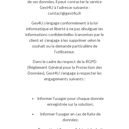
de ses données, il peut contacter le service
Gest4U à l’adresse suivante :
contact@gest4u.fr
Ges4U s’engage conformément à la loi
informatique et liberté à ne pas divulguer les
informations confidentielles transmises par le
client et s’engage à les supprimer selon le
souhait ou la demande particulière de
l’utilisateur.
Dans le cadre du respect de la RGPD
(Règlement Général pour la Protection des
Données), Gest4U s’engage à respecter les
engagements suivants :
Informer l’usager pour chaque donnée
enregistrée sur la solution;
Informer l’usager en cas de fuite de
données;