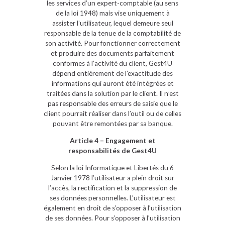
les services d’un expert-comptable (au sens
de la loi 1948) mais vise uniquement à
assister l’utilisateur, lequel demeure seul
responsable de la tenue de la comptabilité de
son activité. Pour fonctionner correctement
et produire des documents parfaitement
conformes à l’activité du client, Gest4U
dépend entièrement de l’exactitude des
informations qui auront été intégrées et
traitées dans la solution par le client. Il n’est
pas responsable des erreurs de saisie que le
client pourrait réaliser dans l’outil ou de celles
pouvant être remontées par sa banque.
Article 4 – Engagement et
responsabilités de Gest4U
Selon la loi Informatique et Libertés du 6
Janvier 1978 l’utilisateur a plein droit sur
l’accès, la rectification et la suppression de
ses données personnelles. L’utilisateur est
également en droit de s’opposer à l’utilisation
de ses données. Pour s’opposer à l’utilisation