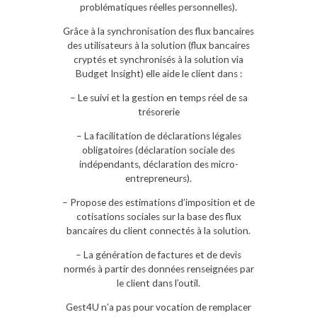
problématiques réelles personnelles).
Grâce à la synchronisation des flux bancaires
des utilisateurs à la solution (flux bancaires
cryptés et synchronisés à la solution via
Budget Insight) elle aide le client dans :
– Le suivi et la gestion en temps réel de sa
trésorerie
– La facilitation de déclarations légales
obligatoires (déclaration sociale des
indépendants, déclaration des micro-
entrepreneurs).
– Propose des estimations d’imposition et de
cotisations sociales sur la base des flux
bancaires du client connectés à la solution.
– La génération de factures et de devis
normés à partir des données renseignées par
le client dans l’outil.
Gest4U n’a pas pour vocation de remplacer