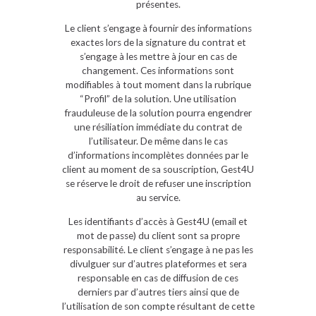
présentes.
Le client s’engage à fournir des informations
exactes lors de la signature du contrat et
s’engage à les mettre à jour en cas de
changement. Ces informations sont
modifiables à tout moment dans la rubrique
“Profil” de la solution. Une utilisation
frauduleuse de la solution pourra engendrer
une résiliation immédiate du contrat de
l’utilisateur. De même dans le cas
d’informations incomplètes données par le
client au moment de sa souscription, Gest4U
se réserve le droit de refuser une inscription
au service.
Les identifiants d’accès à Gest4U (email et
mot de passe) du client sont sa propre
responsabilité. Le client s’engage à ne pas les
divulguer sur d’autres plateformes et sera
responsable en cas de diffusion de ces
derniers par d’autres tiers ainsi que de
l’utilisation de son compte résultant de cette