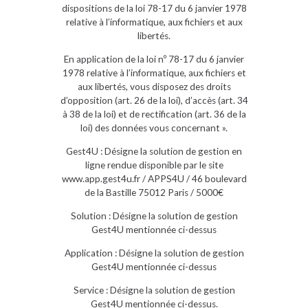
dispositions de la loi 78-17 du 6 janvier 1978
relative à l’informatique, aux fichiers et aux
libertés.
En application de la loi nº 78-17 du 6 janvier
1978 relative à l’informatique, aux fichiers et
aux libertés, vous disposez des droits
d’opposition (art. 26 de la loi), d’accès (art. 34
à 38 de la loi) et de rectification (art. 36 de la
loi) des données vous concernant ».
Gest4U : Désigne la solution de gestion en
ligne rendue disponible par le site
www.app.gest4u.fr / APPS4U / 46 boulevard
de la Bastille 75012 Paris / 5000€
Solution : Désigne la solution de gestion
Gest4U mentionnée ci-dessus
Application : Désigne la solution de gestion
Gest4U mentionnée ci-dessus
Service : Désigne la solution de gestion
Gest4U mentionnée ci-dessus.