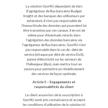
La solution Gest4U dépendant de tiers
(l’agrégateur de flux bancaires Budget
Insight et des banques des utilisateurs par
extension), il n’est pas responsable de
l’inexactitude des données qui pourraient lui
être transmises par ces canaux. Il en est de
même pour d’éventuels retards dans
l’agrégation des données bancaires via
l’agrégateur de flux bancaires. Gest4U n’est
pas responsable dans le cas de : déni de
service (attaque par déni de service DoS),
panne d’électricité sur les serveurs de
l’hébergeur (iilyo), mais mettra tout en
oeuvre pour permettre un rétablissement
des services de façon optimale.
Article 5 – Engagements et
responsabilités du client
Le client assure lors de la souscription à
Gest4U avoir pris connaissance et accepté
les conditions d’utilisation de la solution ici