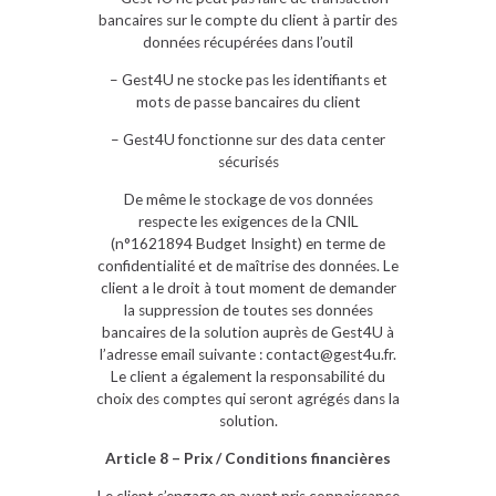
bancaires sur le compte du client à partir des
données récupérées dans l’outil
– Gest4U ne stocke pas les identifiants et
mots de passe bancaires du client
– Gest4U fonctionne sur des data center
sécurisés
De même le stockage de vos données
respecte les exigences de la CNIL
(n°1621894 Budget Insight) en terme de
confidentialité et de maîtrise des données. Le
client a le droit à tout moment de demander
la suppression de toutes ses données
bancaires de la solution auprès de Gest4U à
l’adresse email suivante : contact@gest4u.fr.
Le client a également la responsabilité du
choix des comptes qui seront agrégés dans la
solution.
Article 8 – Prix / Conditions financières