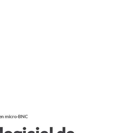
l en micro-BNC