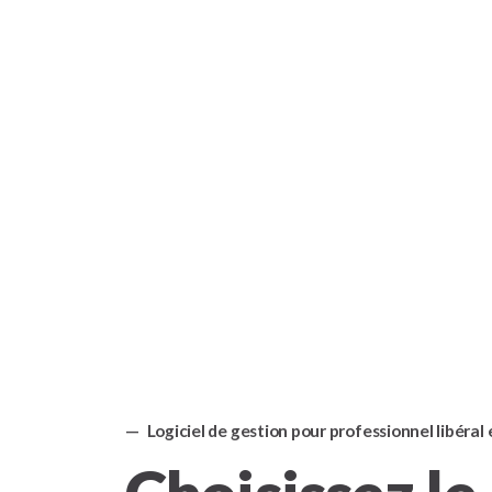
Logiciel de gestion pour professionnel libéra