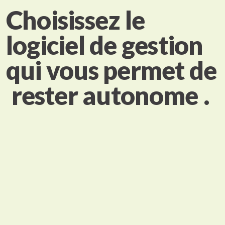
Choisissez le
logiciel de gestion
qui vous permet de
rester autonome
.