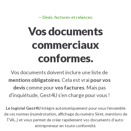
Devis, factures et relances.
Vos documents
commerciaux
conformes.
Vos documents doivent inclure une liste de
mentions obligatoires
. Cela est vrai
pour vos
devis
comme pour
vos factures
. Mais pas
d'inquiétude, Gest4U s'en charge pour vous !
Le logiciel Gest4U
intègre automatiquement pour vous l’ensemble
de ces normes (numérotation, affichage du numéro Siret, mentions de
TVA...) et vous permet de créer rapidement vos documents d'auto-
entrepreneur en toute conformité.