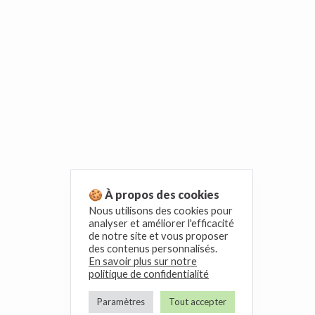
🍪 À propos des cookies
Nous utilisons des cookies pour
analyser et améliorer l'efficacité
de notre site et vous proposer
des contenus personnalisés.
En savoir plus sur notre
politique de confidentialité
Paramètres
Tout accepter