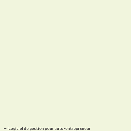
Logiciel de gestion pour auto-entrepreneur