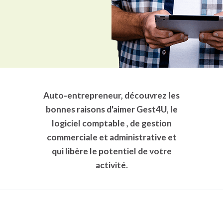
Auto-entrepreneur, découvrez les
bonnes raisons d'aimer Gest4U, le
logiciel comptable
, de gestion
commerciale et administrative et
qui libère le potentiel de votre
activité.