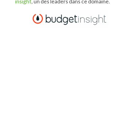
insight
, un des leaders dans ce domaine.