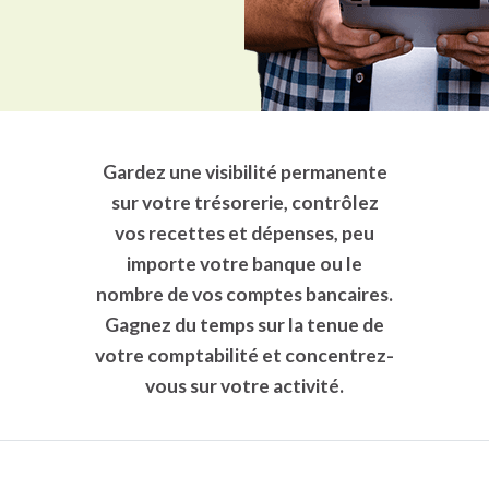
Gardez une visibilité permanente
sur votre
trésorerie
, contrôlez
vos
recettes et dépenses
, peu
importe votre banque ou le
nombre de vos comptes bancaires.
Gagnez du temps sur la tenue de
votre comptabilité et concentrez-
vous sur votre activité.