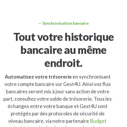
Synchronisation bancaire
Tout votre historique
bancaire au même
endroit.
Automatisez votre trésorerie
en synchronisant
votre compte bancaire sur Gest4U. Ainsi vos flux
bancaires seront mis à jour sans action de votre
part, consultez votre solde de trésorerie. Tous les
échanges entre votre banque et Gest4U sont
protégés par des protocoles de sécurité de
niveau bancaire, via notre partenaire
Budget