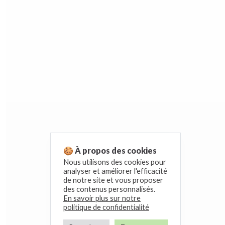
🍪 À propos des cookies
Nous utilisons des cookies pour
analyser et améliorer l'efficacité
de notre site et vous proposer
des contenus personnalisés.
En savoir plus sur notre
politique de confidentialité