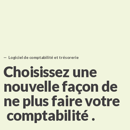
Logiciel de comptabilité et trésorerie
Choisissez une
nouvelle façon de
ne plus faire votre
comptabilité
.