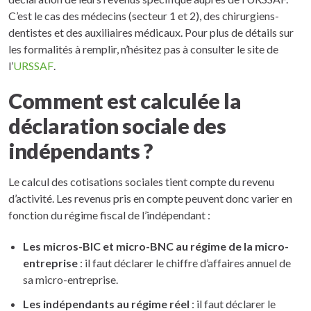
C’est le cas des médecins (secteur 1 et 2), des chirurgiens-
dentistes et des auxiliaires médicaux. Pour plus de détails sur
les formalités à remplir, n’hésitez pas à consulter le site de
l’
URSSAF
.
Comment est calculée la
déclaration sociale des
indépendants ?
Le calcul des cotisations sociales tient compte du revenu
d’activité. Les revenus pris en compte peuvent donc varier en
fonction du régime fiscal de l’indépendant :
Les micros-BIC et micro-BNC au régime de la micro-
entreprise
: il faut déclarer le chiffre d’affaires annuel de
sa micro-entreprise.
Les indépendants au régime réel
: il faut déclarer le