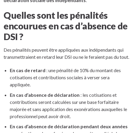
déclaration sociale des indépendants
.
Quelles sont les pénalités
encourues en cas d’absence de
DSI ?
Des pénalités peuvent être appliquées aux indépendants qui
transmettraient en retard leur DSI ou ne le feraient pas du tout.
En cas de retard
: une pénalité de 10% du montant des
cotisations et contributions sociales à verser sera
appliquée.
En cas d’absence de déclaration
: les cotisations et
contributions seront calculées sur une base forfaitaire
majorée et sans application des exonérations auxquelles le
professionnel peut avoir droit.
En cas d’absence de déclaration pendant deux années