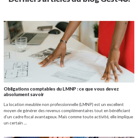
Obligations comptables du LMNP : ce que vous devez
absolument savoir
La location meublée non professionnelle (LMNP) est un excellent
moyen de générer des revenus complémentaires tout en bénéficiant
d’un cadre fiscal avantageux. Mais comme toute activité, elle implique
un certain …