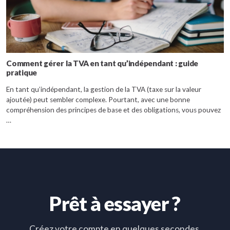
Comment gérer la TVA en tant qu’indépendant : guide
pratique
En tant qu’indépendant, la gestion de la TVA (taxe sur la valeur
ajoutée) peut sembler complexe. Pourtant, avec une bonne
compréhension des principes de base et des obligations, vous pouvez
…
Prêt à essayer ?
Créez votre compte en quelques secondes,