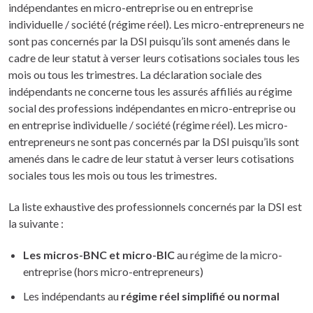
indépendantes en micro-entreprise ou en entreprise
individuelle / société (régime réel). Les micro-entrepreneurs ne
sont pas concernés par la DSI puisqu’ils sont amenés dans le
cadre de leur statut à verser leurs cotisations sociales tous les
mois ou tous les trimestres. La déclaration sociale des
indépendants ne concerne tous les assurés affiliés au régime
social des professions indépendantes en micro-entreprise ou
en entreprise individuelle / société (régime réel). Les micro-
entrepreneurs ne sont pas concernés par la DSI puisqu’ils sont
amenés dans le cadre de leur statut à verser leurs cotisations
sociales tous les mois ou tous les trimestres.
La liste exhaustive des professionnels concernés par la DSI est
la suivante :
Les micros-BNC et micro-BIC
au régime de la micro-
entreprise (hors micro-entrepreneurs)
Les indépendants au
régime réel simplifié ou normal