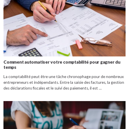
Comment automatiser votre comptabilité pour gagner du
temps
La comptabilité peut être une tâche chronophage pour de nombreux
entrepreneurs et indépendants. Entre la saisie des factures, la gestion
des déclarations fiscales et le suivi des paiements, il est …