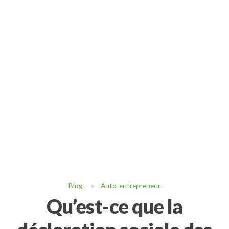
Blog
Auto-entrepreneur
Qu’est-ce que la