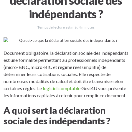
déclaration sociale des
indépendants ?
Temps de lecture estimé :
4
minutes
Document obligatoire, la déclaration sociale des indépendants
est une formalité permettant au professionnels indépendants
(micro-BNC, micro-BIC et régime réel simplifié) de
déterminer leurs cotisations sociales. Elle respecte de
nombreuses modalités de calcul et doit être transmise selon
certaines règles. Le
logiciel comptable
Gest4U vous présente
les informations capitales à retenir pour remplir ce document.
A quoi sert la déclaration
sociale des indépendants ?