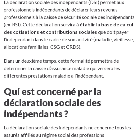
La déclaration sociale des indépendants (DSI) permet aux
professionnels indépendants de déclarer leurs revenus
professionnels à la caisse de sécurité sociale des indépendants
(ex-RSI). Cette déclaration servira à
établir la base de calcul
des cotisations et contributions sociales
que doit payer
l’indépendant dans le cadre de son activité (maladie, vieillesse,
allocations familiales, CSG et CRDS).
Dans un deuxième temps, cette formalité permettra de
déterminer la caisse d’assurance maladie qui versera les
différentes prestations maladie a l’indépendant.
Qui est concerné par la
déclaration sociale des
indépendants ?
La déclaration sociale des indépendants ne concerne tous les
assurés affiliés au régime social des professions