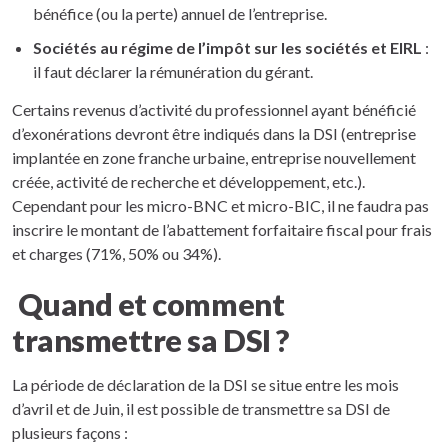
bénéfice (ou la perte) annuel de l’entreprise.
Sociétés au régime de l’impôt sur les sociétés et EIRL
:
il faut déclarer la rémunération du gérant.
Certains revenus d’activité du professionnel ayant bénéficié
d’exonérations devront être indiqués dans la DSI (entreprise
implantée en zone franche urbaine, entreprise nouvellement
créée, activité de recherche et développement, etc.).
Cependant pour les micro-BNC et micro-BIC, il ne faudra pas
inscrire le montant de l’abattement forfaitaire fiscal pour frais
et charges (71%, 50% ou 34%).
Quand et comment
transmettre sa DSI ?
La période de déclaration de la DSI se situe entre les mois
d’avril et de Juin, il est possible de transmettre sa DSI de
plusieurs façons :