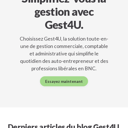
gestion avec
Gest4U.
Choisissez Gest4U, la solution toute-en-
une de gestion commerciale, comptable
et administrative qui simplifie le
quotidien des auto-entrepreneur et des
professions libérales en BNC.
Essayez maintenant
Derniers articles du blog Gest4U.