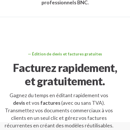
professionnels BNC.
Édition de devis et factures gratuites
Facturez rapidement,
et gratuitement.
Gagnez du temps en éditant rapidement vos
devis
et vos
factures
(avec ou sans TVA).
Transmettez vos documents commerciaux à vos
clients en un seul clic et gérez vos factures
récurrentes en créant des modèles réutilisables.