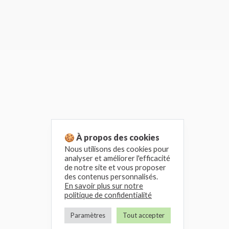
🍪 À propos des cookies
Nous utilisons des cookies pour
analyser et améliorer l'efficacité
de notre site et vous proposer
des contenus personnalisés.
En savoir plus sur notre
politique de confidentialité
Paramètres
Tout accepter