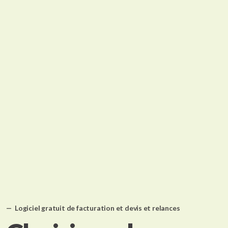
Logiciel gratuit de facturation et devis et relances