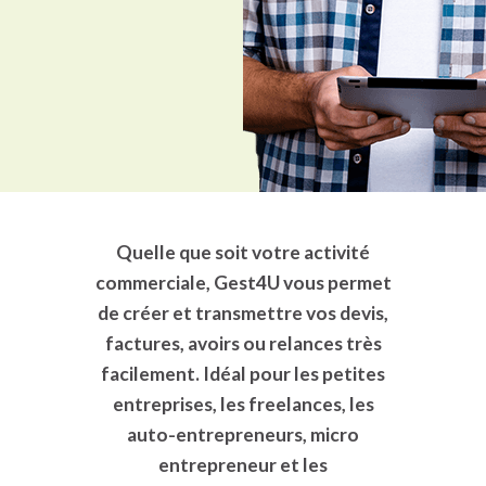
Quelle que soit votre activité
commerciale, Gest4U vous permet
de créer et transmettre vos
devis,
factures
, avoirs ou relances très
facilement. Idéal pour les petites
entreprises, les freelances, les
auto-entrepreneurs, micro
entrepreneur et les