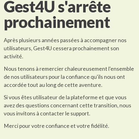
Gest4U s'arrête
prochainement
Après plusieurs années passées à accompagner nos
utilisateurs, Gest4U cessera prochainement son
activité.
Nous tenons à remercier chaleureusement l'ensemble
de nos utilisateurs pour la confiance qu'ils nous ont
accordée tout au long de cette aventure.
Si vous êtes utilisateur de la plateforme et que vous
avez des questions concernant cette transition, nous
vous invitons à contacter le support.
Merci pour votre confiance et votre fidélité.