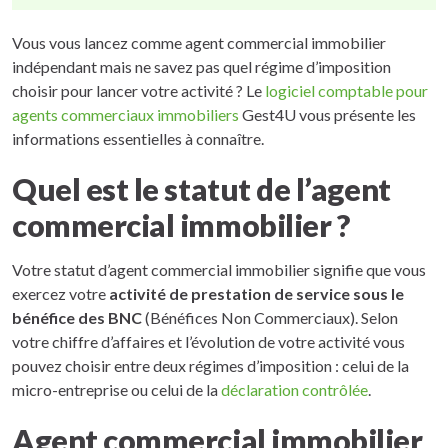
Vous vous lancez comme agent commercial immobilier
indépendant mais ne savez pas quel régime d’imposition
choisir pour lancer votre activité ? Le
logiciel comptable pour
agents commerciaux immobiliers
Gest4U vous présente les
informations essentielles à connaître.
Quel est le statut de l’agent
commercial immobilier ?
Votre statut d’agent commercial immobilier signifie que vous
exercez votre
activité de prestation de service sous le
bénéfice des BNC
(Bénéfices Non Commerciaux). Selon
votre chiffre d’affaires et l’évolution de votre activité vous
pouvez choisir entre deux régimes d’imposition : celui de la
micro-entreprise ou celui de la
déclaration contrôlée
.
Agent commercial immobilier