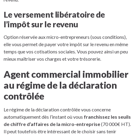
Le versement libératoire de
l’impôt sur le revenu
Option réservée aux micro-entrepreneurs (sous conditions),
elle vous permet de payer votre impôt sur le revenu en même
temps que vos cotisations sociales. Vous pouvez ainsi un peu
mieux maîtriser vos charges et votre trésorerie.
Agent commercial immobilier
au régime de la déclaration
contrôlée
Le régime de la déclaration contrôlée vous concerne
automatiquement dès l’instant où vous
franchissez les seuils
de chiffre d’affaires de la micro-entreprise
(70 000€ HT).
Il peut toutefois être intéressant de le choisir sans tenir