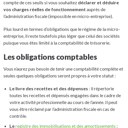
compte de ces seuils si vous souhaitez
déclarer et déduire
vos charges réelles de fonctionnement
auprès de
l’administration fiscale (impossible en micro-entreprise).
Plus lourd en termes d’obligations que le régime de la micro-
entreprise, il reste toutefois plus léger que celui des sociétés
puisque vous êtes limité à la comptabilité de trésorerie.
Les obligations comptables
Vous n’aurez pas besoin de tenir une comptabilité complète et
seules quelques obligations seront propres à votre statut :
Le livre des recettes et des dépenses
: il répertorie
toutes les recettes et dépensés engagées dans le cadre de
votre activité professionnelle au cours de l’année. Il peut
vous être réclamé par l’administration fiscale en cas de
contrôle.
Le
registre des immobilisations et des amortissements
: