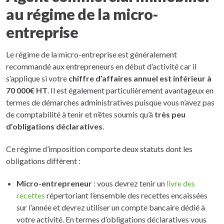
au régime de la micro-
entreprise
Le régime de la micro-entreprise est généralement
recommandé aux entrepreneurs en début d’activité car il
s’applique si votre
chiffre d’affaires annuel est inférieur à
70 000€ HT
. Il est également particulièrement avantageux en
termes de démarches administratives puisque vous n’avez pas
de comptabilité à tenir et n’êtes soumis qu’à
très peu
d’obligations déclaratives
.
Ce régime d’imposition comporte deux statuts dont les
obligations diffèrent :
Micro-entrepreneur
: vous devrez tenir un
livre des
recettes
répertoriant l’ensemble des recettes encaissées
sur l’année et devrez utiliser un compte bancaire dédié à
votre activité. En termes d’obligations déclaratives vous