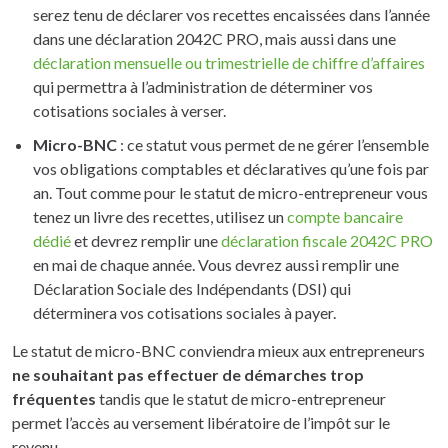
serez tenu de déclarer vos recettes encaissées dans l’année
dans une déclaration 2042C PRO, mais aussi dans une
déclaration mensuelle ou trimestrielle de chiffre d’affaires
qui permettra à l’administration de déterminer vos
cotisations sociales à verser.
Micro-BNC
: ce statut vous permet de ne gérer l’ensemble
vos obligations comptables et déclaratives qu’une fois par
an. Tout comme pour le statut de micro-entrepreneur vous
tenez un livre des recettes, utilisez un
compte bancaire
dédié
et devrez remplir une
déclaration fiscale 2042C PRO
en mai de chaque année. Vous devrez aussi remplir une
Déclaration Sociale des Indépendants (DSI) qui
déterminera vos cotisations sociales à payer.
Le statut de micro-BNC conviendra mieux aux entrepreneurs
ne souhaitant pas effectuer de démarches trop
fréquentes
tandis que le statut de micro-entrepreneur
permet l’accès au versement libératoire de l’impôt sur le
revenu.