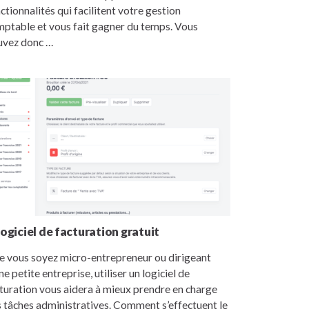
ctionnalités qui facilitent votre gestion
ptable et vous fait gagner du temps. Vous
uvez donc …
 logiciel de facturation gratuit
 vous soyez micro-entrepreneur ou dirigeant
ne petite entreprise, utiliser un logiciel de
turation vous aidera à mieux prendre en charge
 tâches administratives. Comment s’effectuent le