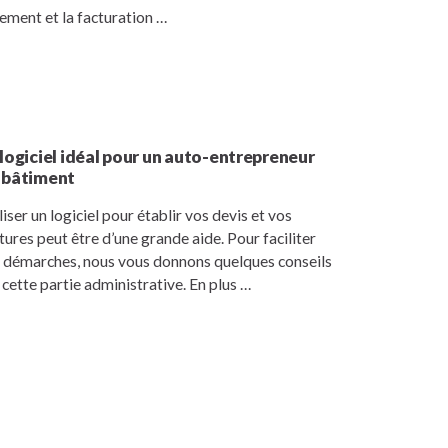
ement et la facturation …
 logiciel idéal pour un auto-entrepreneur
 bâtiment
liser un logiciel pour établir vos devis et vos
tures peut être d’une grande aide. Pour faciliter
 démarches, nous vous donnons quelques conseils
 cette partie administrative. En plus …