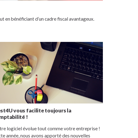
 en bénéficiant d’un cadre fiscal avantageux.
st4U vous facilite toujours la
mptabilité !
re logiciel évolue tout comme votre entreprise !
te année, nous avons apporté des nouvelles