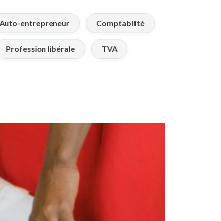
Auto-entrepreneur
Comptabilité
Profession libérale
TVA