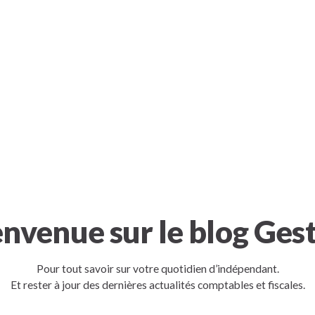
envenue sur le blog Ges
Pour tout savoir sur votre quotidien d’indépendant.
Et rester à jour des dernières actualités comptables et fiscales.