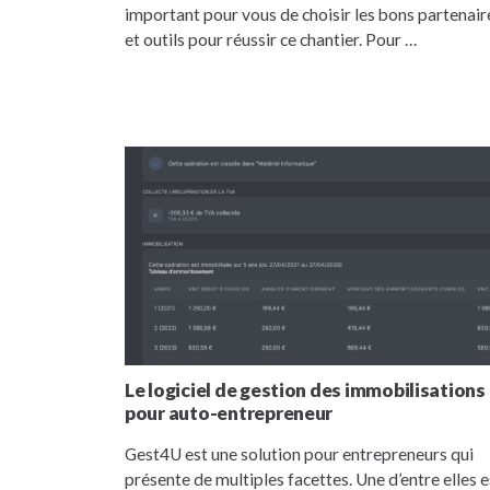
important pour vous de choisir les bons partenair
et outils pour réussir ce chantier. Pour …
Le logiciel de gestion des immobilisations
pour auto-entrepreneur
Gest4U est une solution pour entrepreneurs qui
présente de multiples facettes. Une d’entre elles e