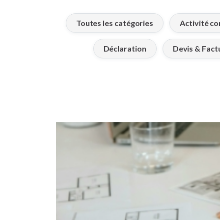
Toutes les catégories
Activité co
Déclaration
Devis & Fact