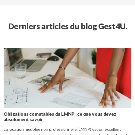
Derniers articles du blog Gest4U.
Obligations comptables du LMNP : ce que vous devez
absolument savoir
La location meublée non professionnelle (LMNP) est un excellent