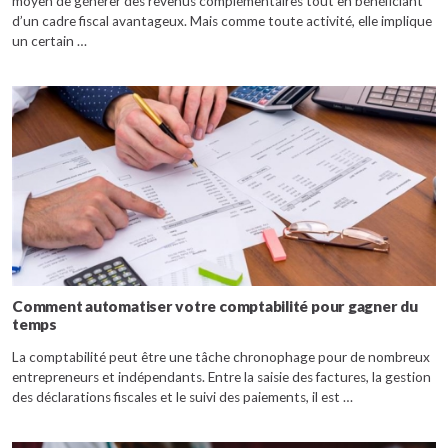
moyen de générer des revenus complémentaires tout en bénéficiant
d’un cadre fiscal avantageux. Mais comme toute activité, elle implique
un certain …
Comment automatiser votre comptabilité pour gagner du
temps
La comptabilité peut être une tâche chronophage pour de nombreux
entrepreneurs et indépendants. Entre la saisie des factures, la gestion
des déclarations fiscales et le suivi des paiements, il est …