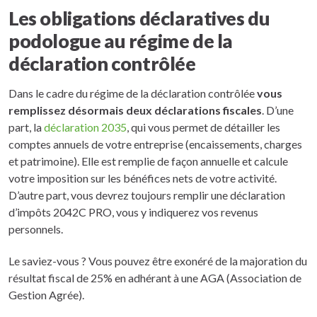
Les obligations déclaratives du
podologue au régime de la
déclaration contrôlée
Dans le cadre du régime de la déclaration contrôlée
vous
remplissez désormais deux déclarations fiscales
. D’une
part, la
déclaration 2035
, qui vous permet de détailler les
comptes annuels de votre entreprise (encaissements, charges
et patrimoine). Elle est remplie de façon annuelle et calcule
votre imposition sur les bénéfices nets de votre activité.
D’autre part, vous devrez toujours remplir une déclaration
d’impôts 2042C PRO, vous y indiquerez vos revenus
personnels.
Le saviez-vous ? Vous pouvez être exonéré de la majoration du
résultat fiscal de 25% en adhérant à une AGA (Association de
Gestion Agrée).