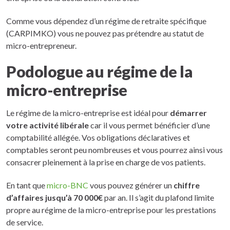
Comme vous dépendez d’un régime de retraite spécifique
(CARPIMKO) vous ne pouvez pas prétendre au statut de
micro-entrepreneur.
Podologue au régime de la
micro-entreprise
Le régime de la micro-entreprise est idéal pour
démarrer
votre activité libérale
car il vous permet bénéficier d’une
comptabilité allégée. Vos obligations déclaratives et
comptables seront peu nombreuses et vous pourrez ainsi vous
consacrer pleinement à la prise en charge de vos patients.
En tant que
micro-BNC
vous pouvez générer un
chiffre
d’affaires jusqu’à 70 000€
par an. Il s’agit du plafond limite
propre au régime de la micro-entreprise pour les prestations
de service.