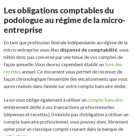
Les obligations comptables du
podologue au régime de la micro-
entreprise
En tant que profession libérale indépendante au régime de la
micro-entreprise vous êtes
dispensé de comptabilité
, vous
n’êtes donc pas concerné par une tenue de vos comptes de
façon annuelle. Vous devrez cependant établir un
livre des
recettes
annuel. Ce document vous permet de recenser de
façon chronologique l’ensemble des encaissements que vous
aurez réalisés dans l’année sur votre compte bancaire dédié.
La loi vous oblige également à utiliser un
compte bancaire
entièrement dédié à vos transactions professionnelles
(dépenses et recettes). Il n’existe pas d’obligation à utiliser un
compte bancaire professionnel, vous pouvez donc librement
opter pour un classique compte courant dans la banque de