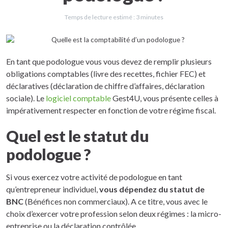
Temps de lecture estimé :
3
minutes
En tant que podologue vous vous devez de remplir plusieurs
obligations comptables (livre des recettes, fichier FEC) et
déclaratives (déclaration de chiffre d’affaires, déclaration
sociale). Le
logiciel comptable
Gest4U, vous présente celles à
impérativement respecter en fonction de votre régime fiscal.
Quel est le statut du
podologue ?
Si vous exercez votre activité de podologue en tant
qu’entrepreneur individuel,
vous dépendez du statut de
BNC
(Bénéfices non commerciaux). A ce titre, vous avec le
choix d’exercer votre profession selon deux régimes : la micro-
entreprise ou la déclaration contrôlée.