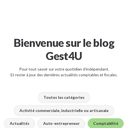
Bienvenue sur le blog
Gest4U
Pour tout savoir sur votre quotidien d’indépendant.
Et rester à jour des dernières actualités comptables et fiscales.
Toutes les catégories
Activité commerciale, industrielle ou artisanale
Actualités
Auto-entrepreneur
Comptabilité