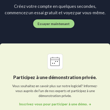
Créez votre compte en quelques secondes,
commencez un essai gratuit et voyez par vous-même.
Essayer maintenant
Participez à une démonstration privée.
Vous souhaitez en savoir plus sur notre logiciel? Informez-
vous auprès de l'un de nos experts et participez à une
démonstration privée.
Inscrivez-vous pour participer à une démo.