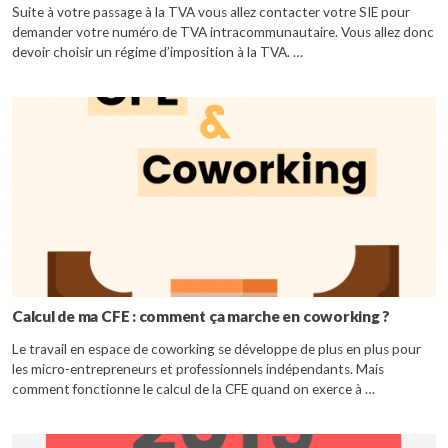
Suite à votre passage à la TVA vous allez contacter votre SIE pour
demander votre numéro de TVA intracommunautaire. Vous allez donc
devoir choisir un régime d’imposition à la TVA. …
Calcul de ma CFE : comment ça marche en coworking ?
Le travail en espace de coworking se développe de plus en plus pour
les micro-entrepreneurs et professionnels indépendants. Mais
comment fonctionne le calcul de la CFE quand on exerce à …