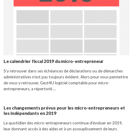
Le calendrier fiscal 2019 du micro-entrepreneur
S’y retrouver dans ses échéances de déclarations ou de démarches
administratives n’est pas toujours évident. Alors pour vous permettre
de vous y retrouver, Gest4U logiciel comptable pour micro-
entrepreneurs, a répertorié …
Les changements prévus pour les micro-entrepreneurs et
les indépendants en 2019
Le quotidien des micro-entrepreneurs continue d’évoluer en 2019,
leur donnant accès à des aides et à un assouplissement de leurs