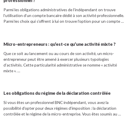
professionnel ?
Parmi les obligations administratives de l’indépendant on trouve
l’utilisation d’un compte bancaire dédié à son activité professionnelle.
Parmi les choix qui s’offrent à lui on trouve l’option pour un compte …
Micro-entrepreneurs : qu’est-ce qu’une activité mixte ?
Que ce soit au lancement ou au cours de son activité, un micro-
entrepreneur peut être amené à exercer plusieurs typologies
d’activités. Cette particularité administrative se nomme « activité
mixte ». …
Les obligations du régime de la déclaration contrôlée
Si vous êtes un professionnel BNC indépendant, vous avez la
possibilité d’opter pour deux régimes d’imposition : la déclaration
contrôlée et le régime de la micro-entreprise. Vous êtes soumis au …