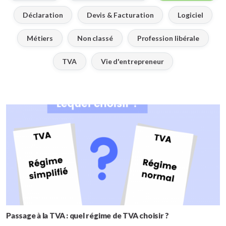
Déclaration
Devis & Facturation
Logiciel
Métiers
Non classé
Profession libérale
TVA
Vie d'entrepreneur
Passage à la TVA : quel régime de TVA choisir ?