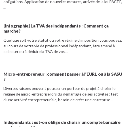
obligations. Application de nouvelles mesures, arrivée de la loi PACTE,
…
[Infographie] La TVA des indépendants : Comment ça
marche?
Quel que soit votre statut ou votre régime d’imposition vous pouvez,
au cours de votre vie de professionnel indépendant, être amené à
collecter ou à déduire la TVA de vos …
Micro-entrepreneur : comment passer à l’EURL ou à la SASU
?
Diverses raisons peuvent pousser un porteur de projet à choisir le
régime de micro-entreprise lors du démarrage de ses activités : test
d’une activité entrepreneuriale, besoin de créer une entreprise …
Indépendants : est-on obligé de choisir un compte bancaire