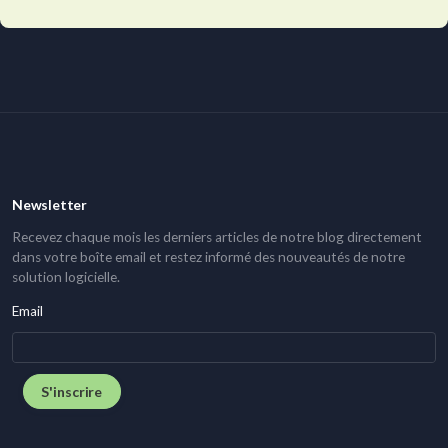
Newsletter
Recevez chaque mois les derniers articles de notre blog directement
dans votre boîte email et restez informé des nouveautés de notre
solution logicielle.
Email
S'inscrire