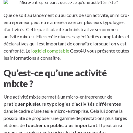
Que ce soit au lancement ou au cours de son activité, un micro-
entrepreneur peut être amené à exercer plusieurs typologies
d’activités. Cette particularité administrative se nomme «
activité mixte ». Elle recèle diverses spécificités comptables et
déclaratives qu’il est important de connaître lorsque l’on y est
confronté. Le
logiciel comptable
Gest4U vous présente toutes
les informations à connaître.
Qu’est-ce qu’une activité
mixte ?
Une activité mixte permet à un micro-entrepreneur de
pratiquer plusieurs typologies d’activités différentes
dans le cadre d’une seule micro-entreprise. Cela lui donne la
possibilité de proposer une gamme de prestations plus larges
et donc de
toucher un public plus important
. Il peut ainsi
organiser sa micro-entreprise de la façon suivante :