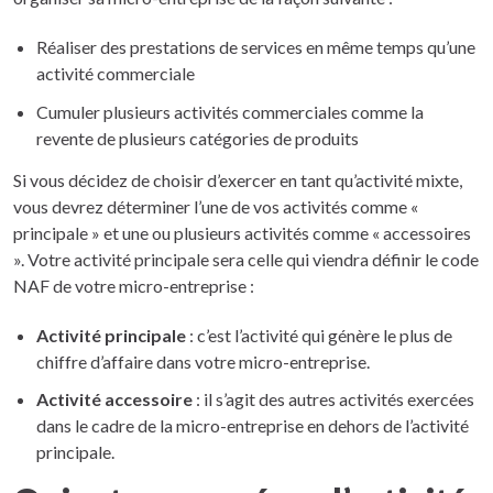
Réaliser des prestations de services en même temps qu’une
activité commerciale
Cumuler plusieurs activités commerciales comme la
revente de plusieurs catégories de produits
Si vous décidez de choisir d’exercer en tant qu’activité mixte,
vous devrez déterminer l’une de vos activités comme «
principale » et une ou plusieurs activités comme « accessoires
». Votre activité principale sera celle qui viendra définir le code
NAF de votre micro-entreprise :
Activité principale
: c’est l’activité qui génère le plus de
chiffre d’affaire dans votre micro-entreprise.
Activité accessoire
: il s’agit des autres activités exercées
dans le cadre de la micro-entreprise en dehors de l’activité
principale.