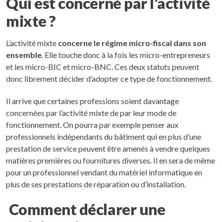
Qui est concerné par l’activité
mixte ?
L’activité mixte
concerne le régime micro-fiscal dans son
ensemble
. Elle touche donc à la fois les micro-entrepreneurs
et les micro-BIC et micro-BNC. Ces deux statuts peuvent
donc librement décider d’adopter ce type de fonctionnement.
Il arrive que certaines professions soient davantage
concernées par l’activité mixte de par leur mode de
fonctionnement. On pourra par exemple penser aux
professionnels indépendants du bâtiment qui en plus d’une
prestation de service peuvent être amenés à vendre quelques
matières premières ou fournitures diverses. Il en sera de même
pour un professionnel vendant du matériel informatique en
plus de ses prestations de réparation ou d’installation.
Comment déclarer une