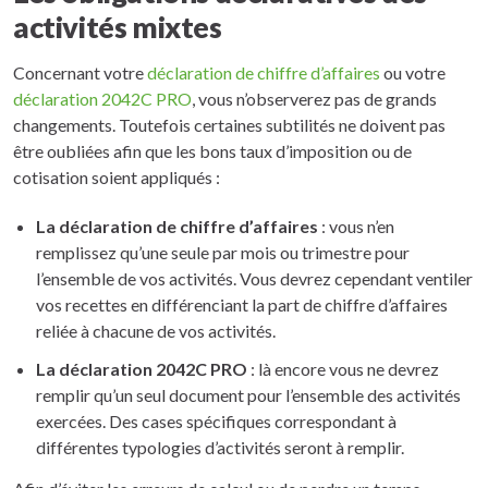
activités mixtes
Concernant votre
déclaration de chiffre d’affaires
ou votre
déclaration 2042C PRO
, vous n’observerez pas de grands
changements. Toutefois certaines subtilités ne doivent pas
être oubliées afin que les bons taux d’imposition ou de
cotisation soient appliqués :
La déclaration de chiffre d’affaires
: vous n’en
remplissez qu’une seule par mois ou trimestre pour
l’ensemble de vos activités. Vous devrez cependant ventiler
vos recettes en différenciant la part de chiffre d’affaires
reliée à chacune de vos activités.
La déclaration 2042C PRO
: là encore vous ne devrez
remplir qu’un seul document pour l’ensemble des activités
exercées. Des cases spécifiques correspondant à
différentes typologies d’activités seront à remplir.