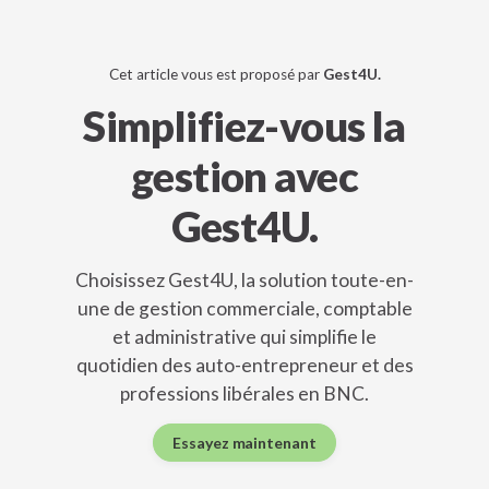
Cet article vous est proposé par
Gest4U.
Simplifiez-vous la
gestion avec
Gest4U.
Choisissez Gest4U, la solution toute-en-
une de gestion commerciale, comptable
et administrative qui simplifie le
quotidien des auto-entrepreneur et des
professions libérales en BNC.
Essayez maintenant