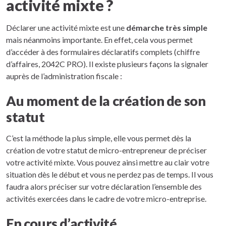
activité mixte ?
Déclarer une activité mixte est une
démarche très simple
mais néanmoins importante. En effet, cela vous permet
d’accéder à des formulaires déclaratifs complets (chiffre
d’affaires, 2042C PRO). Il existe plusieurs façons la signaler
auprès de l’administration fiscale :
Au moment de la création de son
statut
C’est la méthode la plus simple, elle vous permet dès la
création de votre statut de micro-entrepreneur de préciser
votre activité mixte. Vous pouvez ainsi mettre au clair votre
situation dès le début et vous ne perdez pas de temps. Il vous
faudra alors préciser sur votre déclaration l’ensemble des
activités exercées dans le cadre de votre micro-entreprise.
En cours d’activité