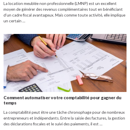
La location meublée non professionnelle (LMNP) est un excellent
moyen de générer des revenus complémentaires tout en bénéficiant
d’un cadre fiscal avantageux. Mais comme toute activité, elle implique
un certain …
Comment automatiser votre comptabilité pour gagner du
temps
La comptabilité peut être une tâche chronophage pour de nombreux
entrepreneurs et indépendants. Entre la saisie des factures, la gestion
des déclarations fiscales et le suivi des paiements, il est …