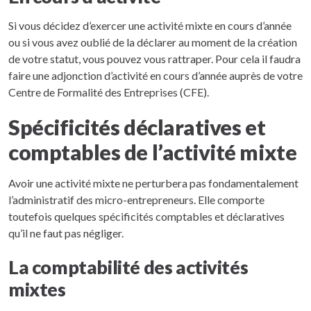
Si vous décidez d’exercer une activité mixte en cours d’année
ou si vous avez oublié de la déclarer au moment de la création
de votre statut, vous pouvez vous rattraper. Pour cela il faudra
faire une adjonction d’activité en cours d’année auprès de votre
Centre de Formalité des Entreprises (CFE).
Spécificités déclaratives et
comptables de l’activité mixte
Avoir une activité mixte ne perturbera pas fondamentalement
l’administratif des micro-entrepreneurs. Elle comporte
toutefois quelques spécificités comptables et déclaratives
qu’il ne faut pas négliger.
La comptabilité des activités
mixtes