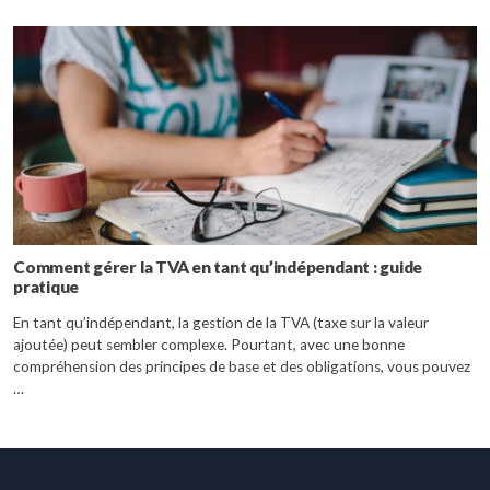
Comment gérer la TVA en tant qu’indépendant : guide
pratique
En tant qu’indépendant, la gestion de la TVA (taxe sur la valeur
ajoutée) peut sembler complexe. Pourtant, avec une bonne
compréhension des principes de base et des obligations, vous pouvez
…