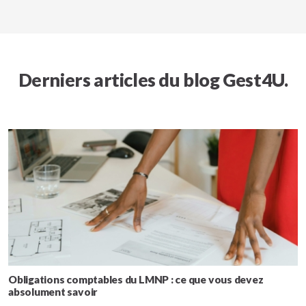
Derniers articles du blog Gest4U.
Obligations comptables du LMNP : ce que vous devez
absolument savoir