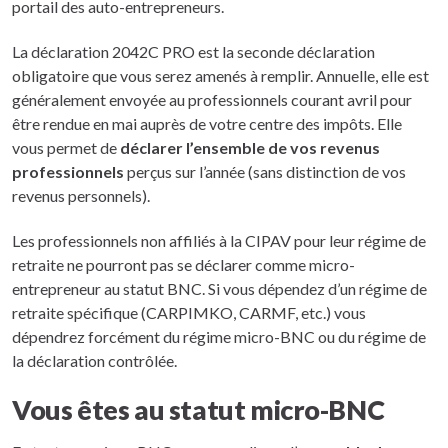
portail des auto-entrepreneurs.
La déclaration 2042C PRO est la seconde déclaration
obligatoire que vous serez amenés à remplir. Annuelle, elle est
généralement envoyée au professionnels courant avril pour
être rendue en mai auprès de votre centre des impôts. Elle
vous permet de
déclarer l’ensemble de vos revenus
professionnels
perçus sur l’année (sans distinction de vos
revenus personnels).
Les professionnels non affiliés à la CIPAV pour leur régime de
retraite ne pourront pas se déclarer comme micro-
entrepreneur au statut BNC. Si vous dépendez d’un régime de
retraite spécifique (CARPIMKO, CARMF, etc.) vous
dépendrez forcément du régime micro-BNC ou du régime de
la déclaration contrôlée.
Vous êtes au statut micro-BNC