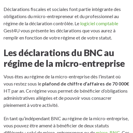
Déclarations fiscales et sociales font partie intégrante des
obligations du micro-entrepreneur et du professionnel au
régime de la déclaration contrôlée. Le
logiciel comptable
Gest4U vous présente les déclarations que vous aurez à
remplir en fonction de votre régime et de votre statut.
Les déclarations du BNC au
régime de la micro-entreprise
Vous êtes au régime de la micro-entreprise dès l’instant où
vous restez sous le
plafond de chiffre d’affaires de 70 000€
HT par an. Ce régime vous permet de bénéficier d’obligations
administratives allégées et de pouvoir vous consacrer
pleinement à votre activité.
En tant qu’indépendant BNC au régime de la micro-entreprise,
vous pouvez être amené à bénéficier de deux statuts
différents : celui de micro-entrepreneur ou de
micro-BNC
. Ces