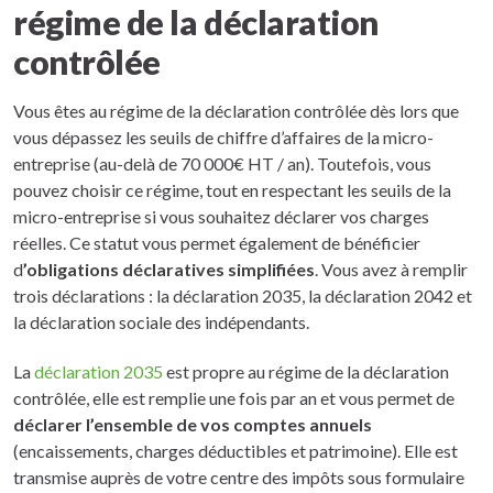
régime de la déclaration
contrôlée
Vous êtes au régime de la déclaration contrôlée dès lors que
vous dépassez les seuils de chiffre d’affaires de la micro-
entreprise (au-delà de 70 000€ HT / an). Toutefois, vous
pouvez choisir ce régime, tout en respectant les seuils de la
micro-entreprise si vous souhaitez déclarer vos charges
réelles. Ce statut vous permet également de bénéficier
d
’obligations déclaratives simplifiées
. Vous avez à remplir
trois déclarations : la déclaration 2035, la déclaration 2042 et
la déclaration sociale des indépendants.
La
déclaration 2035
est propre au régime de la déclaration
contrôlée, elle est remplie une fois par an et vous permet de
déclarer l’ensemble de vos comptes annuels
(encaissements, charges déductibles et patrimoine). Elle est
transmise auprès de votre centre des impôts sous formulaire