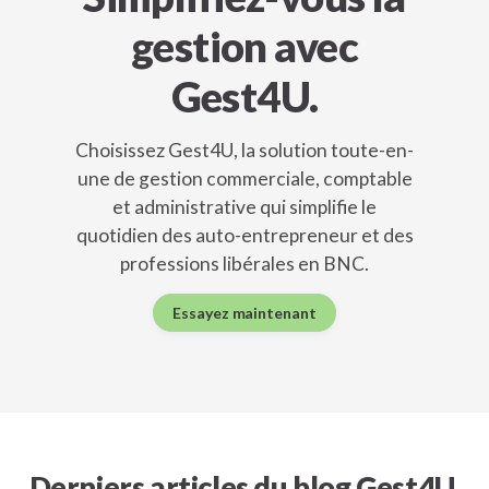
gestion avec
Gest4U.
Choisissez Gest4U, la solution toute-en-
une de gestion commerciale, comptable
et administrative qui simplifie le
quotidien des auto-entrepreneur et des
professions libérales en BNC.
Essayez maintenant
Derniers articles du blog Gest4U.