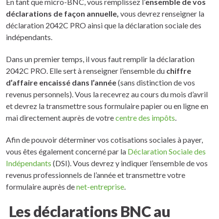
En tant que micro-BNC, vous remplissez l’
ensemble de vos
déclarations de façon annuelle,
vous devrez renseigner la
déclaration 2042C PRO ainsi que la déclaration sociale des
indépendants.
Dans un premier temps, il vous faut remplir la déclaration
2042C PRO. Elle sert à renseigner l’ensemble du
chiffre
d’affaire encaissé dans l’année
(sans distinction de vos
revenus personnels). Vous la recevrez au cours du mois d’avril
et devrez la transmettre sous formulaire papier ou en ligne en
mai directement auprès de votre
centre des impôts
.
Afin de pouvoir déterminer vos cotisations sociales à payer,
vous êtes également concerné par la
Déclaration Sociale des
Indépendants
(DSI). Vous devrez y indiquer l’ensemble de vos
revenus professionnels de l’année et transmettre votre
formulaire auprès de
net-entreprise
.
Les déclarations BNC au