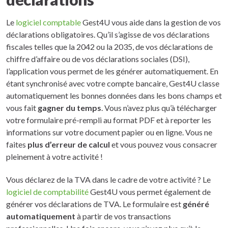
Le
logiciel comptable
Gest4U vous aide dans la gestion de vos
déclarations obligatoires. Qu’il s’agisse de vos déclarations
fiscales telles que la 2042 ou la 2035, de vos déclarations de
chiffre d’affaire ou de vos déclarations sociales (DSI),
l’application vous permet de les générer automatiquement. En
étant synchronisé avec votre compte bancaire, Gest4U classe
automatiquement les bonnes données dans les bons champs et
vous fait
gagner du temps
. Vous n’avez plus qu’à télécharger
votre formulaire pré-rempli au format PDF et à reporter les
informations sur votre document papier ou en ligne. Vous ne
faites
plus d’erreur de calcul
et vous pouvez vous consacrer
pleinement à votre activité !
Vous déclarez de la TVA dans le cadre de votre activité ? Le
logiciel de comptabilité
Gest4U vous permet également de
générer vos déclarations de TVA. Le formulaire est
généré
automatiquement
à partir de vos transactions