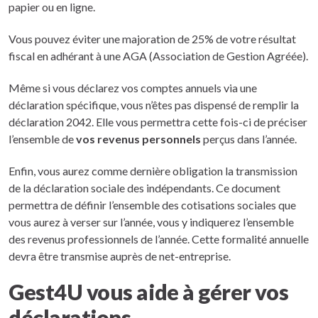
papier ou en ligne.
Vous pouvez éviter une majoration de 25% de votre résultat
fiscal en adhérant à une AGA (Association de Gestion Agréée).
Même si vous déclarez vos comptes annuels via une
déclaration spécifique, vous n’êtes pas dispensé de remplir la
déclaration 2042. Elle vous permettra cette fois-ci de préciser
l’ensemble de
vos revenus personnels
perçus dans l’année.
Enfin, vous aurez comme dernière obligation la transmission
de la déclaration sociale des indépendants. Ce document
permettra de définir l’ensemble des cotisations sociales que
vous aurez à verser sur l’année, vous y indiquerez l’ensemble
des revenus professionnels de l’année. Cette formalité annuelle
devra être transmise auprès de net-entreprise.
Gest4U vous aide à gérer vos
déclarations