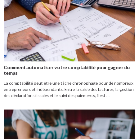
Comment automatiser votre comptabilité pour gagner du
temps
La comptabilité peut être une tâche chronophage pour de nombreux
entrepreneurs et indépendants. Entre la saisie des factures, la gestion
des déclarations fiscales et le suivi des paiements, il est …