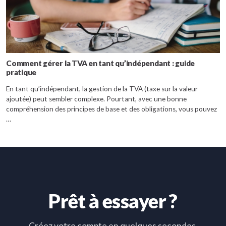
Comment gérer la TVA en tant qu’indépendant : guide
pratique
En tant qu’indépendant, la gestion de la TVA (taxe sur la valeur
ajoutée) peut sembler complexe. Pourtant, avec une bonne
compréhension des principes de base et des obligations, vous pouvez
…
Prêt à essayer ?
Créez votre compte en quelques secondes,