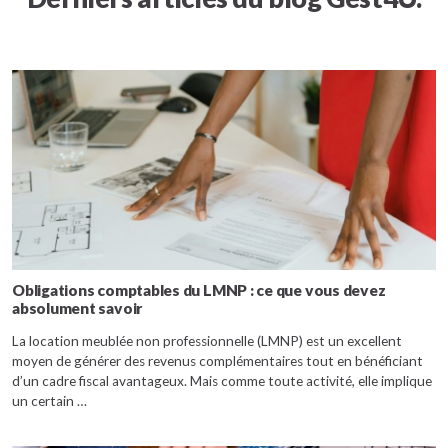
Obligations comptables du LMNP : ce que vous devez
absolument savoir
La location meublée non professionnelle (LMNP) est un excellent
moyen de générer des revenus complémentaires tout en bénéficiant
d’un cadre fiscal avantageux. Mais comme toute activité, elle implique
un certain …