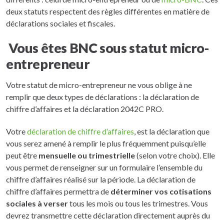
deux statuts respectent des règles différentes en matière de
déclarations sociales et fiscales.
Vous êtes BNC sous statut micro-
entrepreneur
Votre statut de micro-entrepreneur ne vous oblige à ne
remplir que deux types de déclarations : la déclaration de
chiffre d’affaires et la déclaration 2042C PRO.
Votre
déclaration de chiffre d’affaires
, est la déclaration que
vous serez amené à remplir le plus fréquemment puisqu’elle
peut être
mensuelle ou trimestrielle
(selon votre choix). Elle
vous permet de renseigner sur un formulaire l’ensemble du
chiffre d’affaires réalisé sur la période. La déclaration de
chiffre d’affaires permettra de
déterminer vos cotisations
sociales à verser
tous les mois ou tous les trimestres. Vous
devrez transmettre cette déclaration directement auprès du