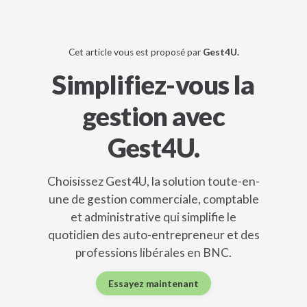
Cet article vous est proposé par
Gest4U.
Simplifiez-vous la
gestion avec
Gest4U.
Choisissez Gest4U, la solution toute-en-
une de gestion commerciale, comptable
et administrative qui simplifie le
quotidien des auto-entrepreneur et des
professions libérales en BNC.
Essayez maintenant