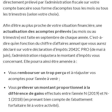
directement prélevé par l’administration fiscale sur votre
compte bancaire sous forme d’acomptes tous les mois ou tous
les trimestres (selon votre choix).
Afin d’être au plus proche de votre situation financière, une
actualisation des acomptes prélevés
(au mois ou au
trimestre) est faite en septembre de chaque année. C’est-à-
dire qu’en fonction du chiffre d’affaires annuel que vous aurez
déclaré sur votre déclaration d’impôts 2042C PRO (de mai à
juin), l’administration réajustera le montant d’impôts vous
concernant. Elle pourra ainsi être amenée à :
Vous
rembourser un trop perçu
et à réajuster vos
acomptes pour l’année à venir ;
Vous
prélever un montant proportionnel à la
différence de gains
effectués entre l’année N (2019) et N-
1 (2018) (en prenant bien compte de l’abattement
forfaitaire lié à votre activité).