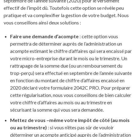
septembre de l’année suivante (2020) pour le versement
effectif de l’impôt dû. Toutefois cette option se révèle peu
pratique et va complexifier la gestion de votre budget. Nous
vous conseillons ainsi deux solutions :
Faire une demande d’acompte
: cette option vous
permettra de déterminer auprès de l’administration un
acompte estimant le chiffre d’affaires qui sera encaissé par
votre micro-entreprise durant le mois ou le trimestre. Un
rattrapage de la somme due (ou un remboursement du
trop-perçu) sera effectué en septembre de l’année suivante
en fonction du montant de chiffre d’affaires encaissé en
2020 déclaré votre formulaire 2042C PRO. Pour préparer
cette régularisation, nous vous conseillons de bien calculer
votre chiffre d’affaires au mois ou au trimestre en
sécurisant la somme qui vous sera demandée.
Mettez de vous –même votre impôt de côté (au mois
ou au trimestre)
: si vous n’êtes pas sûr de vouloir
déterminer un acompte anticipé auprès de l’administration