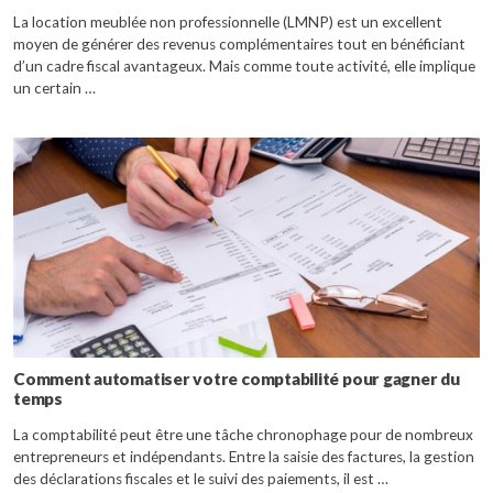
La location meublée non professionnelle (LMNP) est un excellent
moyen de générer des revenus complémentaires tout en bénéficiant
d’un cadre fiscal avantageux. Mais comme toute activité, elle implique
un certain …
Comment automatiser votre comptabilité pour gagner du
temps
La comptabilité peut être une tâche chronophage pour de nombreux
entrepreneurs et indépendants. Entre la saisie des factures, la gestion
des déclarations fiscales et le suivi des paiements, il est …