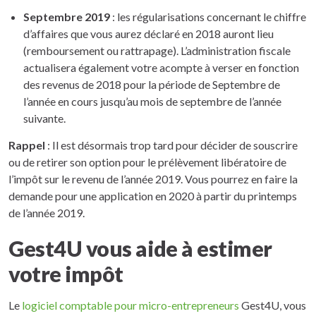
Septembre 2019
: les régularisations concernant le chiffre
d’affaires que vous aurez déclaré en 2018 auront lieu
(remboursement ou rattrapage). L’administration fiscale
actualisera également votre acompte à verser en fonction
des revenus de 2018 pour la période de Septembre de
l’année en cours jusqu’au mois de septembre de l’année
suivante.
Rappel
: Il est désormais trop tard pour décider de souscrire
ou de retirer son option pour le prélèvement libératoire de
l’impôt sur le revenu de l’année 2019. Vous pourrez en faire la
demande pour une application en 2020 à partir du printemps
de l’année 2019.
Gest4U vous aide à estimer
votre impôt
Le
logiciel comptable pour micro-entrepreneurs
Gest4U, vous