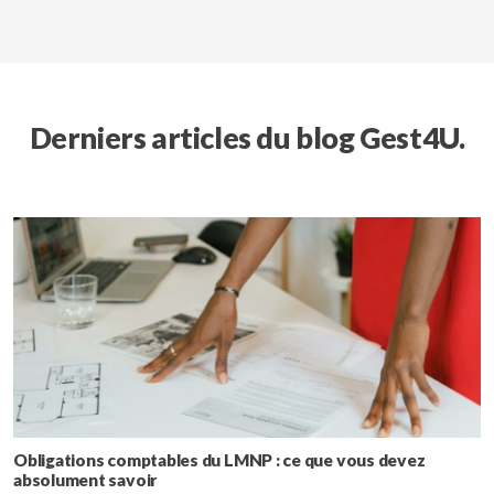
Derniers articles du blog Gest4U.
Obligations comptables du LMNP : ce que vous devez
absolument savoir