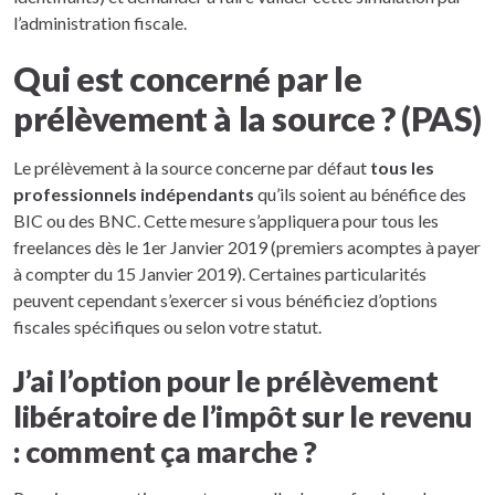
l’administration fiscale.
Qui est concerné par le
prélèvement à la source ? (PAS)
Le prélèvement à la source concerne par défaut
tous les
professionnels indépendants
qu’ils soient au bénéfice des
BIC ou des BNC. Cette mesure s’appliquera pour tous les
freelances dès le 1er Janvier 2019 (premiers acomptes à payer
à compter du 15 Janvier 2019). Certaines particularités
peuvent cependant s’exercer si vous bénéficiez d’options
fiscales spécifiques ou selon votre statut.
J’ai l’option pour le prélèvement
libératoire de l’impôt sur le revenu
: comment ça marche ?