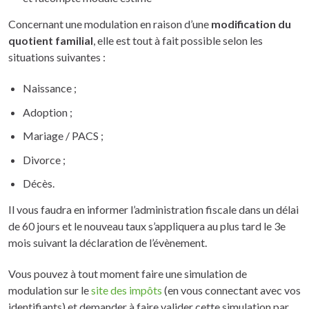
Concernant une modulation en raison d’une
modification du
quotient familial
, elle est tout à fait possible selon les
situations suivantes :
Naissance ;
Adoption ;
Mariage / PACS ;
Divorce ;
Décès.
Il vous faudra en informer l’administration fiscale dans un délai
de 60 jours et le nouveau taux s’appliquera au plus tard le 3e
mois suivant la déclaration de l’évènement.
Vous pouvez à tout moment faire une simulation de
modulation sur le
site des impôts
(en vous connectant avec vos
identifiants) et demander à faire valider cette simulation par