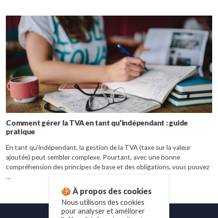
Comment gérer la TVA en tant qu’indépendant : guide
pratique
En tant qu’indépendant, la gestion de la TVA (taxe sur la valeur
ajoutée) peut sembler complexe. Pourtant, avec une bonne
compréhension des principes de base et des obligations, vous pouvez
…
🍪 À propos des cookies
Nous utilisons des cookies
pour analyser et améliorer