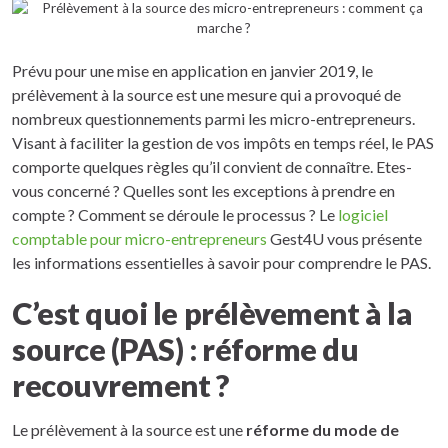
Prévu pour une mise en application en janvier 2019, le
prélèvement à la source est une mesure qui a provoqué de
nombreux questionnements parmi les micro-entrepreneurs.
Visant à faciliter la gestion de vos impôts en temps réel, le PAS
comporte quelques règles qu’il convient de connaître. Etes-
vous concerné ? Quelles sont les exceptions à prendre en
compte ? Comment se déroule le processus ? Le
logiciel
comptable pour micro-entrepreneurs
Gest4U vous présente
les informations essentielles à savoir pour comprendre le PAS.
C’est quoi le prélèvement à la
source (PAS) : réforme du
recouvrement ?
Le prélèvement à la source est une
réforme du mode de