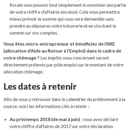
fiscale vous pouvez tout simplement économiser une partie
de votre chiffre d’affaires encaissé. Cela vous permettra
mieux prévoir la somme qui vous sera demandée sans
prendre au dépourvu votre trésorerie et en stockant la
somme sur vos comptes.
Vous êtes micro-entrepreneur et bénéficiez de l’ARE
(allocation d’Aide au Retour à l’Emploi) dans le cadre de
votre chômage ?
Les impôts vous concernant seront
directement prélevés par pôle emploi sur le montant de votre
allocation chômage.
Les dates à retenir
Afin de vous y retrouver dans le calendrier du prélèvement à la
source, voici les informations clés à retenir :
Au printemps 2018 (de mai à juin)
: vous avez déclaré
votre chiffre d’affaires de 2017 sur votre déclaration