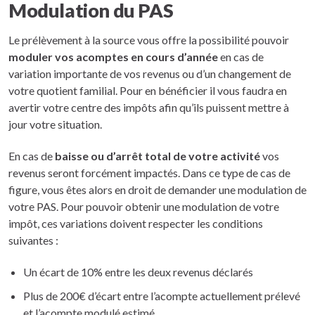
Modulation du PAS
Le prélèvement à la source vous offre la possibilité pouvoir
moduler vos acomptes en cours d’année
en cas de
variation importante de vos revenus ou d’un changement de
votre quotient familial. Pour en bénéficier il vous faudra en
avertir votre centre des impôts afin qu’ils puissent mettre à
jour votre situation.
En cas de
baisse ou d’arrêt total de votre activité
vos
revenus seront forcément impactés. Dans ce type de cas de
figure, vous êtes alors en droit de demander une modulation de
votre PAS. Pour pouvoir obtenir une modulation de votre
impôt, ces variations doivent respecter les conditions
suivantes :
Un écart de 10% entre les deux revenus déclarés
Plus de 200€ d’écart entre l’acompte actuellement prélevé
et l’acompte modulé estimé