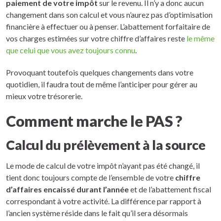
paiement de votre impôt
sur le revenu. Il n’y a donc aucun
changement dans son calcul et vous n’aurez pas d’optimisation
financière à effectuer ou à penser. L’abattement forfaitaire de
vos charges estimées sur votre chiffre d’affaires reste
le même
que celui que vous avez toujours connu
.
Provoquant toutefois quelques changements dans votre
quotidien, il faudra tout de même l’anticiper pour gérer au
mieux votre trésorerie.
Comment marche le PAS ?
Calcul du prélèvement à la source
Le mode de calcul de votre impôt n’ayant pas été changé, il
tient donc toujours compte de l’ensemble de votre
chiffre
d’affaires encaissé durant l’année
et de l’abattement fiscal
correspondant à votre activité. La différence par rapport à
l’ancien système réside dans le fait qu’il sera désormais