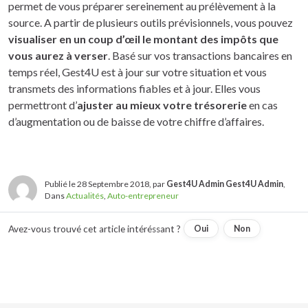
permet de vous préparer sereinement au prélèvement à la
source. A partir de plusieurs outils prévisionnels, vous pouvez
visualiser en un coup d’œil le montant des impôts que
vous aurez à verser
. Basé sur vos transactions bancaires en
temps réel, Gest4U est à jour sur votre situation et vous
transmets des informations fiables et à jour. Elles vous
permettront d’
ajuster au mieux votre trésorerie
en cas
d’augmentation ou de baisse de votre chiffre d’affaires.
Publié le 28 Septembre 2018, par
Gest4U Admin Gest4U Admin
,
Dans
Actualités
,
Auto-entrepreneur
Avez-vous trouvé cet article intéréssant ?
Oui
Non