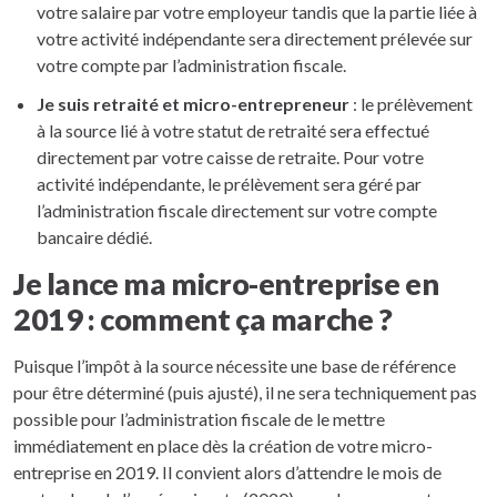
votre salaire par votre employeur tandis que la partie liée à
votre activité indépendante sera directement prélevée sur
votre compte par l’administration fiscale.
Je suis retraité et micro-entrepreneur
: le prélèvement
à la source lié à votre statut de retraité sera effectué
directement par votre caisse de retraite. Pour votre
activité indépendante, le prélèvement sera géré par
l’administration fiscale directement sur votre compte
bancaire dédié.
Je lance ma micro-entreprise en
2019 : comment ça marche ?
Puisque l’impôt à la source nécessite une base de référence
pour être déterminé (puis ajusté), il ne sera techniquement pas
possible pour l’administration fiscale de le mettre
immédiatement en place dès la création de votre micro-
entreprise en 2019. Il convient alors d’attendre le mois de