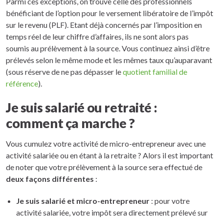
Parmi ces exceptions, on trouve celle des professionnels
bénéficiant de l’option pour le versement libératoire de l’impôt
sur le revenu (PLF). Etant déjà concernés par l’imposition en
temps réel de leur chiffre d’affaires, ils ne sont alors pas
soumis au prélèvement à la source. Vous continuez ainsi d’être
prélevés selon le même mode et les mêmes taux qu’auparavant
(sous réserve de ne pas dépasser le
quotient familial de
référence
).
Je suis salarié ou retraité :
comment ça marche ?
Vous cumulez votre activité de micro-entrepreneur avec une
activité salariée ou en étant à la retraite ? Alors il est important
de noter que votre prélèvement à la source sera effectué de
deux façons différentes
:
Je suis salarié et micro-entrepreneur
: pour votre
activité salariée, votre impôt sera directement prélevé sur