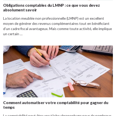
Obligations comptables du LMNP : ce que vous devez
absolument savoir
La location meublée non professionnelle (LMNP) est un excellent
moyen de générer des revenus complémentaires tout en bénéficiant
d’un cadre fiscal avantageux. Mais comme toute activité, elle implique
un certain …
Comment automatiser votre comptabilité pour gagner du
temps
La comptabilité peut être une tâche chronophage pour de nombreux