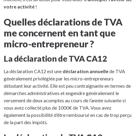
votre activité
!
Quelles déclarations de TVA
me concernent en tant que
micro-entrepreneur ?
La déclaration de TVA CA12
La déclaration CA12 est une
déclaration annuelle
de TVA
généralement privilégiée par les micro-entrepreneurs
débutant leur activité. Elle est peu contraignante en termes de
démarches administratives et engendre généralement le
versement de deux acomptes au cours de l’année suivante si
vous avez collecté plus de 1000€ de TVA. Vous avez
également la possibilité d’être remboursé en cas de trop perçu
de la part des impôts.