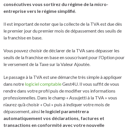
consécutives vous sortirez du régime de la micro-
entreprise vers le régime simplifié
.
Il est important de noter que la collecte de la TVA est due dès
le premier jour du premier mois de dépassement des seuils de
la franchise en base.
Vous pouvez choisir de déclarer de la TVA sans dépasser les
seuils de la franchise en base en souscrivant pour l’Option pour
le versement de la Taxe sur la Valeur Ajoutée.
Le passage à la TVA est une démarche très simple à appliquer
dans notre
logiciel comptable
Gest4U. Il vous suffit de vous
rendre dans votre profil puis de modifier vos informations
professionnelles. Dans le champ « Assujetti à la TVA » vous
n’aurez qu’à choisir « Oui » puis à indiquer votre mois de
dépassement, ainsi
le logiciel paramètrera
automatiquement vos déclarations, factures et
transactions en conformité avec votre nouvelle