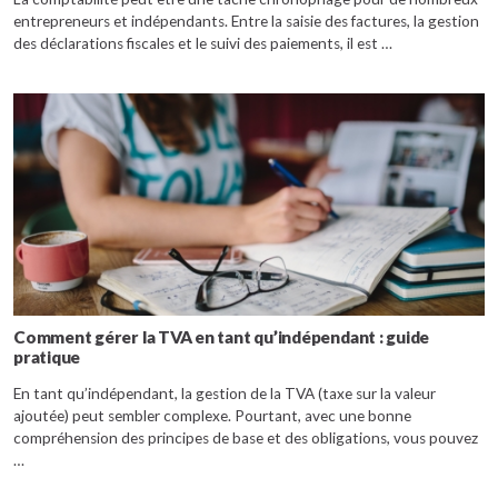
entrepreneurs et indépendants. Entre la saisie des factures, la gestion
des déclarations fiscales et le suivi des paiements, il est …
Comment gérer la TVA en tant qu’indépendant : guide
pratique
En tant qu’indépendant, la gestion de la TVA (taxe sur la valeur
ajoutée) peut sembler complexe. Pourtant, avec une bonne
compréhension des principes de base et des obligations, vous pouvez
…