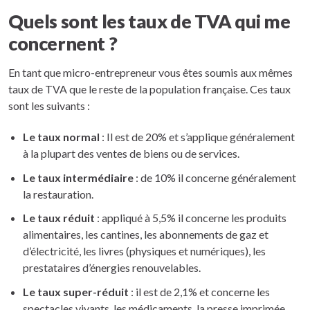
Quels sont les taux de TVA qui me
concernent ?
En tant que micro-entrepreneur vous êtes soumis aux mêmes
taux de TVA que le reste de la population française. Ces taux
sont les suivants :
Le taux normal
: Il est de 20% et s’applique généralement
à la plupart des ventes de biens ou de services.
Le taux intermédiaire
: de 10% il concerne généralement
la restauration.
Le taux réduit
: appliqué à 5,5% il concerne les produits
alimentaires, les cantines, les abonnements de gaz et
d’électricité, les livres (physiques et numériques), les
prestataires d’énergies renouvelables.
Le taux super-réduit
: il est de 2,1% et concerne les
spectacles vivants, les médicaments, la presse imprimée.