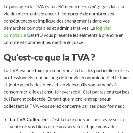
Le passage à la TVA est un élément à ne pas négliger dans sa
vie de micro-entrepreneur. Il comprend de nombreuses
conséquences et implique des changements dans vos
démarches comptables et administratives. Le
logiciel
comptable
Gest4U vous présente les éléments à prendre en
compte et comment les mettre en place.
Qu’est-ce que la TVA ?
La TVA est une taxe qui concerne à la fois les particuliers et les
professionnels tout au long de leur vie économique. Cette taxe
s’ajoute au prix des biens et services qu’ils sont amenés à
consommer, elle est ensuite reversée à l’état par les entreprises
qui l’auront collectée. En tant que micro-entrepreneur
collectant la TVA vous serez concerné par ses deux formes :
La TVA Collectée
: c’est la taxe que vous percevez sur la
vente de vos biens et de vos services et que vous allez