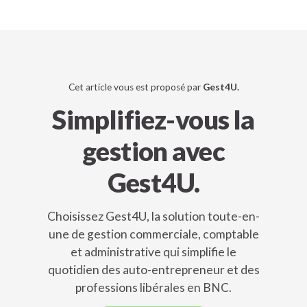
Cet article vous est proposé par
Gest4U.
Simplifiez-vous la
gestion avec
Gest4U.
Choisissez Gest4U, la solution toute-en-
une de gestion commerciale, comptable
et administrative qui simplifie le
quotidien des auto-entrepreneur et des
professions libérales en BNC.