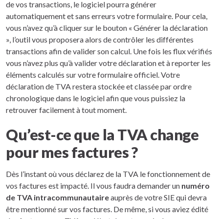
de vos transactions, le logiciel pourra générer
automatiquement et sans erreurs votre formulaire. Pour cela,
vous n’avez qu’à cliquer sur le bouton « Générer la déclaration
», l’outil vous proposera alors de contrôler les différentes
transactions afin de valider son calcul. Une fois les flux vérifiés
vous n’avez plus qu’à valider votre déclaration et à reporter les
éléments calculés sur votre formulaire officiel. Votre
déclaration de TVA restera stockée et classée par ordre
chronologique dans le logiciel afin que vous puissiez la
retrouver facilement à tout moment.
Qu’est-ce que la TVA change
pour mes factures ?
Dès l’instant où vous déclarez de la TVA le fonctionnement de
vos factures est impacté. Il vous faudra demander un
numéro
de TVA intracommunautaire
auprès de votre SIE qui devra
être mentionné sur vos factures. De même, si vous aviez édité