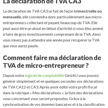
La déclaration de TVA CA3
La déclaration de TVA CA3 se fait de façon
trimestrielle ou
mensuelle
, elle conviendra donc particulièrement aux micro-
entrepreneurs collectant et payant beaucoup de TVA. Elle
peut aussi être un atout en début d’activité si vous êtes amené
à faire de gros investissements comprenant de la TVA. Ainsi
vous n’avez pas à attendre une année pour récupérer la TVA
que vous aurez payée.
Comment faire ma déclaration de
TVA de micro-entrepreneur ?
Depuis notre
logiciel de comptabilité
Gest4U vous pouvez
générer simplement et en quelques secondes vos déclarations
de TVA CA12 et CA3. Après avoir édité votre profil fiscal
dans la rubrique « Mes déclarations », la liste des déclarations
vous concernant vous seront proposées. Grâce à la
synchronisation de vos données bancaires et à la classification