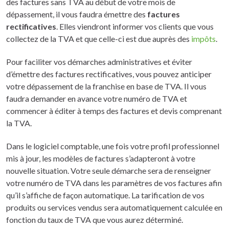
des factures sans TVA au début de votre mois de
dépassement, il vous faudra émettre des
factures
rectificatives
. Elles viendront informer vos clients que vous
collectez de la TVA et que celle-ci est due auprès des
impôts
.
Pour faciliter vos démarches administratives et éviter
d’émettre des factures rectificatives, vous pouvez anticiper
votre dépassement de la franchise en base de TVA. Il vous
faudra demander en avance votre numéro de TVA et
commencer à éditer à temps des factures et devis comprenant
la TVA.
Dans le logiciel comptable, une fois votre profil professionnel
mis à jour, les modèles de factures s’adapteront à votre
nouvelle situation. Votre seule démarche sera de renseigner
votre numéro de TVA dans les paramètres de vos factures afin
qu’il s’affiche de façon automatique. La tarification de vos
produits ou services vendus sera automatiquement calculée en
fonction du taux de TVA que vous aurez déterminé.