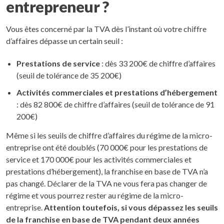
entrepreneur ?
Vous êtes concerné par la TVA dès l’instant où votre chiffre
d’affaires dépasse un certain seuil :
Prestations de service
: dès 33 200€ de chiffre d’affaires
(seuil de tolérance de 35 200€)
Activités commerciales et prestations d’hébergement
: dès 82 800€ de chiffre d’affaires (seuil de tolérance de 91
200€)
Même si les seuils de chiffre d’affaires du régime de la micro-
entreprise ont été doublés (70 000€ pour les prestations de
service et 170 000€ pour les activités commerciales et
prestations d’hébergement), la franchise en base de TVA n’a
pas changé. Déclarer de la TVA ne vous fera pas changer de
régime et vous pourrez rester au régime de la micro-
entreprise.
Attention toutefois, si vous dépassez les seuils
de la franchise en base de TVA pendant deux années