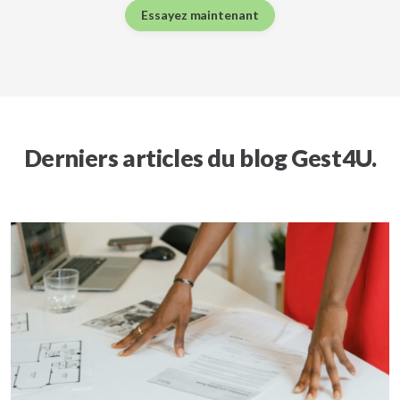
Essayez maintenant
Derniers articles du blog Gest4U.