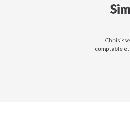
Sim
Choisisse
comptable et 