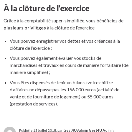
À la clôture de l’exercice
Grâce à la comptabilité super-simplifiée, vous bénéficiez de
plusieurs privilèges
à la clôture de l’exercice :
Vous pouvez enregistrer vos dettes et vos créances à la
clôture de l’exercice ;
Vous pouvez également évaluer vos stocks de
marchandises et travaux en cours de manière forfaitaire (de
manière simplifiée) ;
Vous êtes dispensés de tenir un bilan si votre chiffre
d’affaires ne dépasse pas les 156 000 euros (activité de
vente et de fourniture de logement) ou 55 000 euros
(prestation de services).
Publié le 13 Juillet 2018, par
Gest4U Admin Gest4U Admin
,