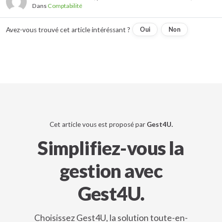
Dans
Comptabilité
Avez-vous trouvé cet article intéréssant ?
Oui
Non
Cet article vous est proposé par
Gest4U.
Simplifiez-vous la
gestion avec
Gest4U.
Choisissez Gest4U, la solution toute-en-