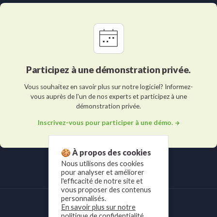
Participez à une démonstration privée.
Vous souhaitez en savoir plus sur notre logiciel? Informez-
vous auprès de l'un de nos experts et participez à une
démonstration privée.
Inscrivez-vous pour participer à une démo.
🍪 À propos des cookies
Nous utilisons des cookies
pour analyser et améliorer
l'efficacité de notre site et
vous proposer des contenus
personnalisés.
En savoir plus sur notre
politique de confidentialité