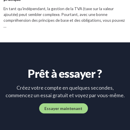
En tant qu’indépendant, la gestion de la TVA (taxe sur la valeur
ajoutée) peut sembler complexe. Pourtant, avec une bonne
compréhension des principes de base et des obligations, vous pouvez
…
Prêt à essayer ?
Créez votre compte en quelques secondes,
commencez un essai gratuit et voyez par vous-même.
Essayer maintenant