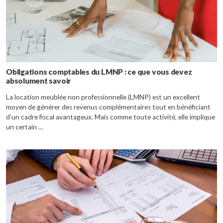
Obligations comptables du LMNP : ce que vous devez
absolument savoir
La location meublée non professionnelle (LMNP) est un excellent
moyen de générer des revenus complémentaires tout en bénéficiant
d’un cadre fiscal avantageux. Mais comme toute activité, elle implique
un certain …