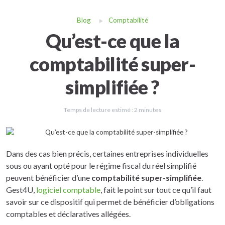
Blog
Comptabilité
Qu’est-ce que la
comptabilité super-
simplifiée ?
Temps de lecture estimé :
2
minutes
Dans des cas bien précis, certaines entreprises individuelles
sous ou ayant opté pour le régime fiscal du réel simplifié
peuvent bénéficier d’une
comptabilité super-simplifiée
.
Gest4U,
logiciel comptable
, fait le point sur tout ce qu’il faut
savoir sur ce dispositif qui permet de bénéficier d’obligations
comptables et déclaratives allégées.