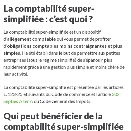
La comptabilité super-
simplifiée : c’est quoi ?
La comptabilité super-simplifiée est un dispositif
d’
allègement comptable
qui vous permet de profiter
d’
obligations comptables moins contraignantes et plus
simples
. Il a été établi dans le but de permettre aux petites
entreprises (sous le régime simplifié) de s’épanouir plus
rapidement grâce à une gestion plus simple et moins chère de
leur activité.
La comptabilité super-simplifié est présentée par les articles
L. 123-25 et suivants du Code de commerce et l’article
302
Septies A ter A
du Code Général des Impôts.
Qui peut bénéficier de la
comptabilité super-simplifiée