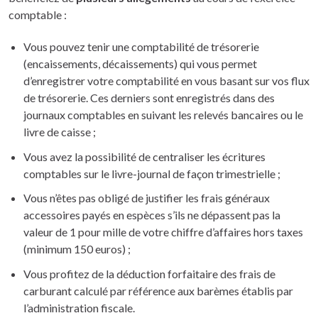
comptable :
Vous pouvez tenir une comptabilité de trésorerie
(encaissements, décaissements) qui vous permet
d’enregistrer votre comptabilité en vous basant sur vos flux
de trésorerie. Ces derniers sont enregistrés dans des
journaux comptables en suivant les relevés bancaires ou le
livre de caisse ;
Vous avez la possibilité de centraliser les écritures
comptables sur le livre-journal de façon trimestrielle ;
Vous n’êtes pas obligé de justifier les frais généraux
accessoires payés en espèces s’ils ne dépassent pas la
valeur de 1 pour mille de votre chiffre d’affaires hors taxes
(minimum 150 euros) ;
Vous profitez de la déduction forfaitaire des frais de
carburant calculé par référence aux barèmes établis par
l’administration fiscale.