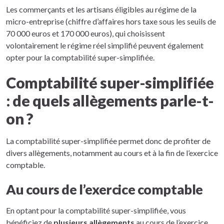
Les commerçants et les artisans éligibles au régime de la
micro-entreprise (chiffre d’affaires hors taxe sous les seuils de
70 000 euros et 170 000 euros), qui choisissent
volontairement le régime réel simplifié peuvent également
opter pour la comptabilité super-simplifiée.
Comptabilité super-simplifiée
: de quels allègements parle-t-
on ?
La comptabilité super-simplifiée permet donc de profiter de
divers allègements, notamment au cours et à la fin de l’exercice
comptable.
Au cours de l’exercice comptable
En optant pour la comptabilité super-simplifiée, vous
bénéficiez de
plusieurs allègements
au cours de l’exercice