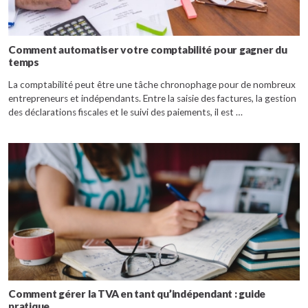
Comment automatiser votre comptabilité pour gagner du
temps
La comptabilité peut être une tâche chronophage pour de nombreux
entrepreneurs et indépendants. Entre la saisie des factures, la gestion
des déclarations fiscales et le suivi des paiements, il est …
Comment gérer la TVA en tant qu’indépendant : guide
pratique