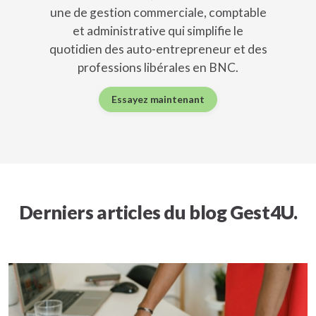
une de gestion commerciale, comptable
et administrative qui simplifie le
quotidien des auto-entrepreneur et des
professions libérales en BNC.
Essayez maintenant
Derniers articles du blog Gest4U.