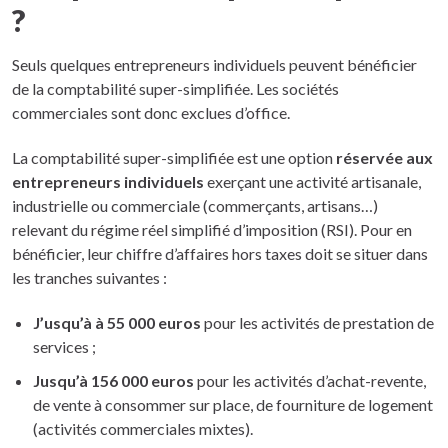
?
Seuls quelques entrepreneurs individuels peuvent bénéficier
de la comptabilité super-simplifiée. Les sociétés
commerciales sont donc exclues d’office.
La comptabilité super-simplifiée est une option
réservée aux
entrepreneurs individuels
exerçant une activité artisanale,
industrielle ou commerciale (commerçants, artisans…)
relevant du régime réel simplifié d’imposition (RSI). Pour en
bénéficier, leur chiffre d’affaires hors taxes doit se situer dans
les tranches suivantes :
J’usqu’à à 55 000 euros
pour les activités de prestation de
services ;
Jusqu’à 156 000 euros
pour les activités d’achat-revente,
de vente à consommer sur place, de fourniture de logement
(activités commerciales mixtes).