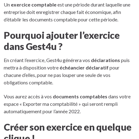
Un
exercice comptable
est une période durant laquelle une
entreprise doit enregistrer chaque fait économique, afin
d’établir les documents comptable pour cette période.
Pourquoi ajouter l’exercice
dans Gest4u ?
En créant l’exercice, Gest4u générera vos
déclarations
puis
mettra à disposition votre
échéancier déclaratif
pour
chacune d’elles, pour ne pas louper une seule de vos
obligations comptable.
Vous aurez accès à vos
documents comptables
dans votre
espace « Exporter ma comptabilité » qui seront rempli
automatiquement pour l’année 2022.
Créer son exercice en quelque
clique !