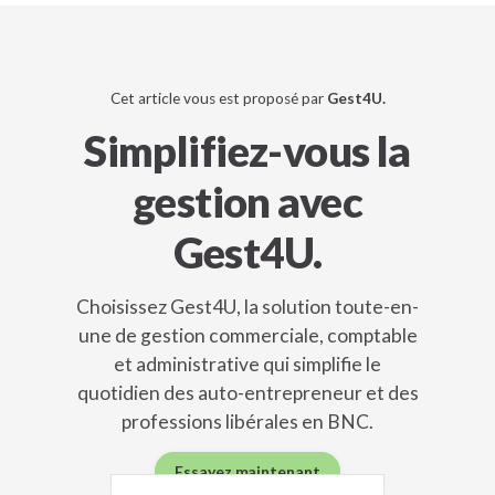
Cet article vous est proposé par
Gest4U.
Simplifiez-vous la
gestion avec
Gest4U.
Choisissez Gest4U, la solution toute-en-
une de gestion commerciale, comptable
et administrative qui simplifie le
quotidien des auto-entrepreneur et des
professions libérales en BNC.
Essayez maintenant