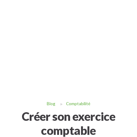
Blog
Comptabilité
Créer son exercice
comptable