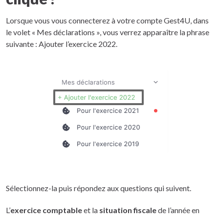
Lorsque vous vous connecterez à votre compte Gest4U, dans
le volet « Mes déclarations », vous verrez apparaître la phrase
suivante : Ajouter l’exercice 2022.
Sélectionnez-la puis répondez aux questions qui suivent.
L’
exercice comptable
et la
situation fiscale
de l’année en