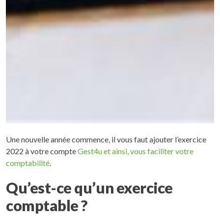
Une nouvelle année commence, il vous faut ajouter l’exercice
2022 à votre compte
Gest4u et ainsi, vous faciliter votre
comptabilité
.
Qu’est-ce qu’un exercice
comptable ?