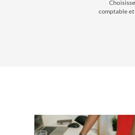
Choisisse
comptable et 