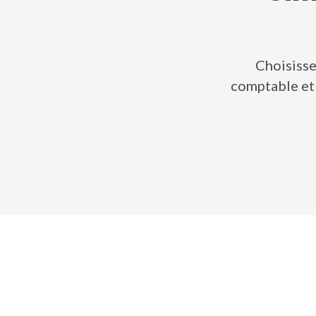
Choisisse
comptable et 