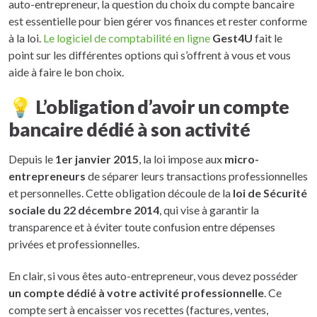
auto-entrepreneur, la question du choix du compte bancaire
est essentielle pour bien gérer vos finances et rester conforme
à la loi.
Le logiciel de comptabilité en ligne
Gest4U
fait le
point sur les différentes options qui s’offrent à vous et vous
aide à faire le bon choix.
💡 L’obligation d’avoir un compte
bancaire dédié à son activité
Depuis le
1er janvier 2015
, la loi impose aux
micro-
entrepreneurs
de séparer leurs transactions professionnelles
et personnelles. Cette obligation découle de la
loi de Sécurité
sociale du 22 décembre 2014
, qui vise à garantir la
transparence et à éviter toute confusion entre dépenses
privées et professionnelles.
En clair, si vous êtes auto-entrepreneur, vous devez posséder
un compte dédié à votre activité professionnelle
. Ce
compte sert à encaisser vos recettes (factures, ventes,