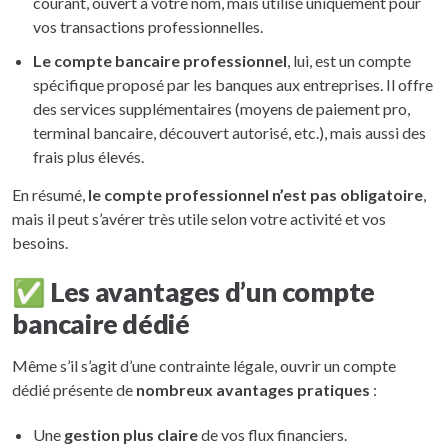
courant, ouvert à votre nom, mais utilisé uniquement pour
vos transactions professionnelles.
Le compte bancaire professionnel
, lui, est un compte
spécifique proposé par les banques aux entreprises. Il offre
des services supplémentaires (moyens de paiement pro,
terminal bancaire, découvert autorisé, etc.), mais aussi des
frais plus élevés.
En résumé,
le compte professionnel n’est pas obligatoire
,
mais il peut s’avérer très utile selon votre activité et vos
besoins.
✅ Les avantages d’un compte
bancaire dédié
Même s’il s’agit d’une contrainte légale, ouvrir un compte
dédié présente de
nombreux avantages pratiques
:
Une
gestion plus claire
de vos flux financiers.