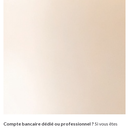
Compte bancaire dédié ou professionnel ?
Si vous êtes