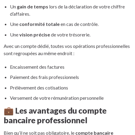
Un
gain de temps
lors de la déclaration de votre chiffre
d’affaires.
Une
conformité totale
en cas de contrôle.
Une
vision précise
de votre trésorerie.
Avec un compte dédié, toutes vos opérations professionnelles
sont regroupées au même endroit :
Encaissement des factures
Paiement des frais professionnels
Prélèvement des cotisations
Versement de votre rémunération personnelle
💼 Les avantages du compte
bancaire professionnel
Bien qu’il ne soit pas obligatoire, le
compte bancaire