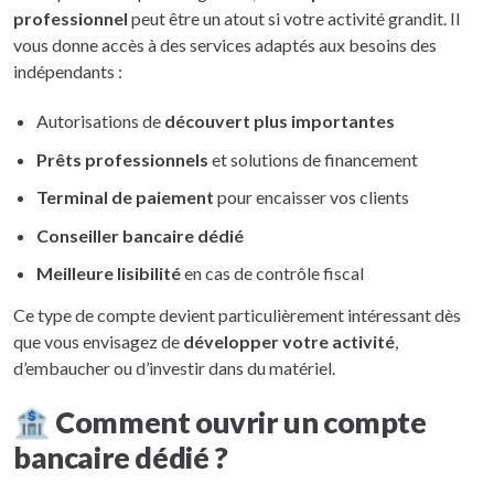
professionnel
peut être un atout si votre activité grandit. Il
vous donne accès à des services adaptés aux besoins des
indépendants :
Autorisations de
découvert plus importantes
Prêts professionnels
et solutions de financement
Terminal de paiement
pour encaisser vos clients
Conseiller bancaire dédié
Meilleure lisibilité
en cas de contrôle fiscal
Ce type de compte devient particulièrement intéressant dès
que vous envisagez de
développer votre activité
,
d’embaucher ou d’investir dans du matériel.
🏦 Comment ouvrir un compte
bancaire dédié ?