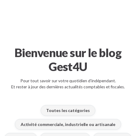
Bienvenue sur le blog
Gest4U
Pour tout savoir sur votre quotidien d’indépendant.
Et rester à jour des dernières actualités comptables et fiscales.
Toutes les catégories
Activité commerciale, industrielle ou artisanale