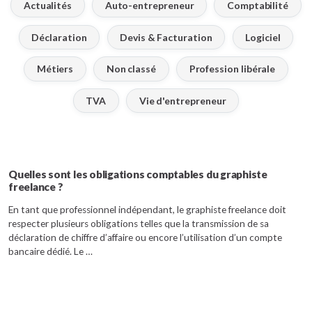
Actualités
Auto-entrepreneur
Comptabilité
Déclaration
Devis & Facturation
Logiciel
Métiers
Non classé
Profession libérale
TVA
Vie d'entrepreneur
Quelles sont les obligations comptables du graphiste
freelance ?
En tant que professionnel indépendant, le graphiste freelance doit
respecter plusieurs obligations telles que la transmission de sa
déclaration de chiffre d’affaire ou encore l’utilisation d’un compte
bancaire dédié. Le …