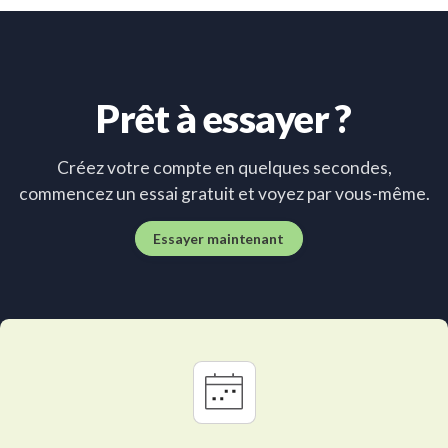
Prêt à essayer ?
Créez votre compte en quelques secondes,
commencez un essai gratuit et voyez par vous-même.
Essayer maintenant