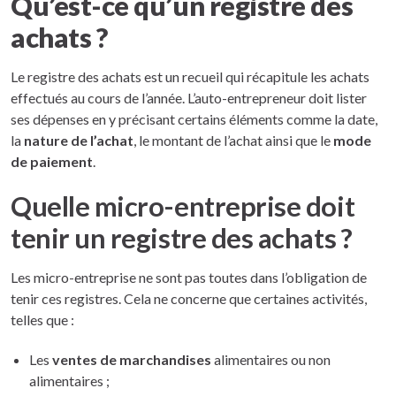
Qu’est-ce qu’un registre des
achats ?
Le registre des achats est un recueil qui récapitule les achats
effectués au cours de l’année. L’auto-entrepreneur doit lister
ses dépenses en y précisant certains éléments comme la date,
la
nature de l’achat
, le montant de l’achat ainsi que le
mode
de paiement
.
Quelle micro-entreprise doit
tenir un registre des achats ?
Les micro-entreprise ne sont pas toutes dans l’obligation de
tenir ces registres. Cela ne concerne que certaines activités,
telles que :
Les
ventes de marchandises
alimentaires ou non
alimentaires ;