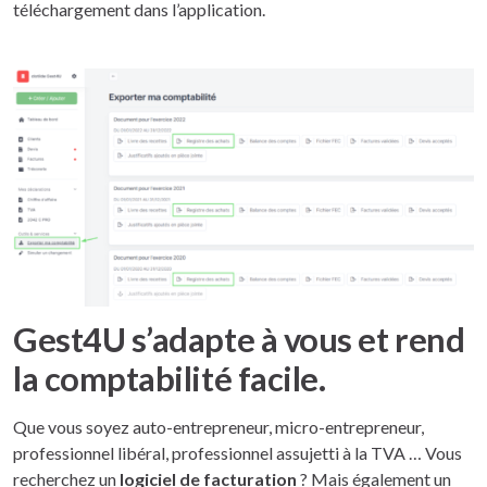
téléchargement dans l’application.
Gest4U s’adapte à vous et rend
la comptabilité facile.
Que vous soyez auto-entrepreneur, micro-entrepreneur,
professionnel libéral, professionnel assujetti à la TVA … Vous
recherchez un
logiciel de facturation
? Mais également un