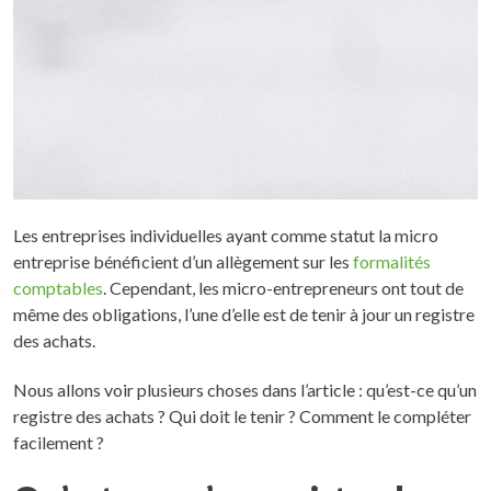
Les entreprises individuelles ayant comme statut la micro
entreprise bénéficient d’un allègement sur les
formalités
comptables
. Cependant, les micro-entrepreneurs ont tout de
même des obligations, l’une d’elle est de tenir à jour un registre
des achats.
Nous allons voir plusieurs choses dans l’article : qu’est-ce qu’un
registre des achats ? Qui doit le tenir ? Comment le compléter
facilement ?