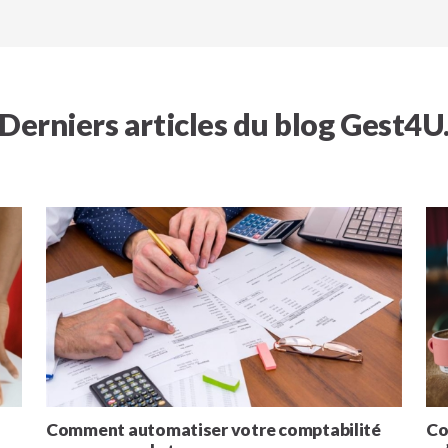
Derniers articles du blog Gest4U
Comment automatiser votre comptabilité
Co