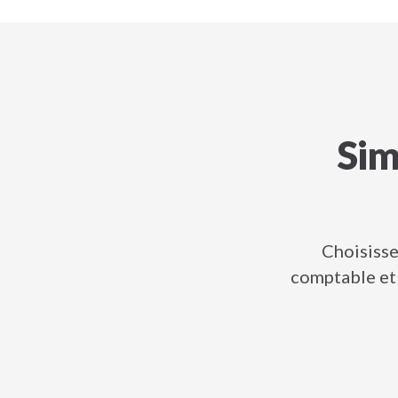
Sim
Choisisse
comptable et 