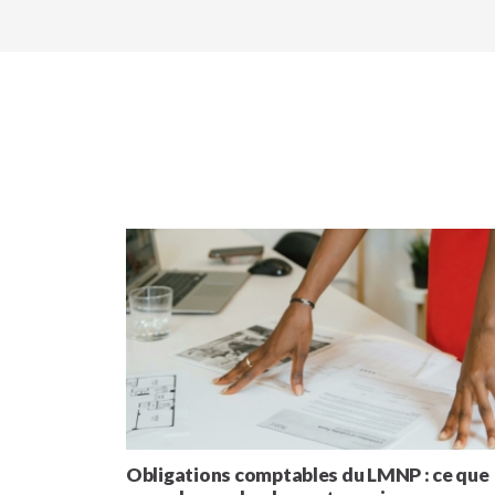
Obligations comptables du LMNP : ce que